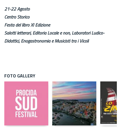
21-22 Agosto
Centro Storico
Festa del libro XI Edizione
Salotti letterari, Editoria Locale e non, Laboratori Ludico-
Didattici, Enogastronomia e Musicisti tra i Vicoli
FOTO GALLERY