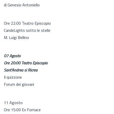
di Genesio Antoniello
Ore 22:00 Teatro Episcopio
CandeLights sotto le stelle
M. Luigi Bellino
07 Agosto
Ore 20:00 Teatro Episcopio
Sant'Andrea si Ricrea
Il quizzone
Forum dei giovani
11 Agosto
Ore 15:00 Ex Fornace