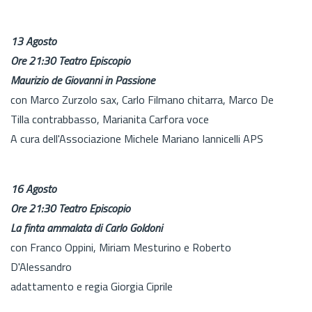
13 Agosto
Ore 21:30 Teatro Episcopio
Maurizio de Giovanni in Passione
con Marco Zurzolo sax, Carlo Filmano chitarra, Marco De
Tilla contrabbasso, Marianita Carfora voce
A cura dell'Associazione Michele Mariano Iannicelli APS
16 Agosto
Ore 21:30 Teatro Episcopio
La finta ammalata di Carlo Goldoni
con Franco Oppini, Miriam Mesturino e Roberto
D'Alessandro
adattamento e regia Giorgia Ciprile