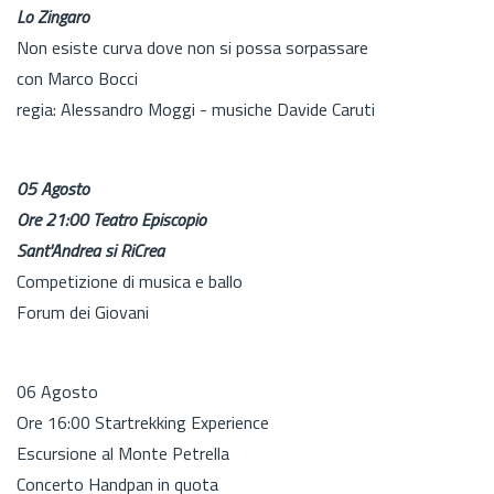
Lo Zingaro
Non esiste curva dove non si possa sorpassare
con Marco Bocci
regia: Alessandro Moggi - musiche Davide Caruti
05 Agosto
Ore 21:00 Teatro Episcopio
Sant'Andrea si RiCrea
Competizione di musica e ballo
Forum dei Giovani
06 Agosto
Ore 16:00 Startrekking Experience
Escursione al Monte Petrella
Concerto Handpan in quota