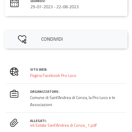
QUANDO:
29-07-2023
-
22-08-2023
CONDIVIDI
SITO WEB:
Pagina Facebook Pro Loco
ORGANIZZATORE:
Comune di Sant'Andrea di Conza, la Pro Loco e le
Associazioni
ALLEGATI:
46 Estate Sant'Andrea di Conza_1.pdf