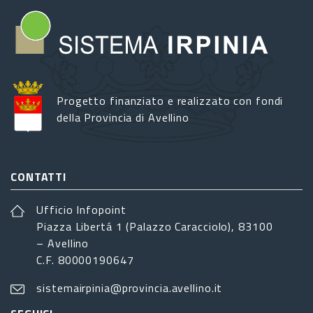
Progetto finanziato e realizzato con fondi
della Provincia di Avellino
CONTATTI
Ufficio Infopoint
Piazza Libertá 1 (Palazzo Caracciolo), 83100
– Avellino
C.F. 80000190647
sistemairpinia@provincia.avellino.it