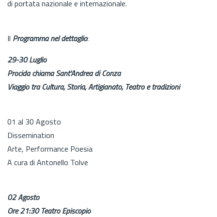
di portata nazionale e internazionale.
Il
Programma nel dettaglio
:
29-30 Luglio
Procida chiama Sant'Andrea di Conza
Viaggio tra Cultura, Storia, Artigianato, Teatro e tradizioni
01 al 30 Agosto
Dissemination
Arte, Performance Poesia
A cura di Antonello Tolve
02 Agosto
Ore 21:30 Teatro Episcopio