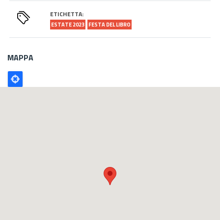
ETICHETTA:
ESTATE 2023
FESTA DEL LIBRO
MAPPA
Poligono
GEO