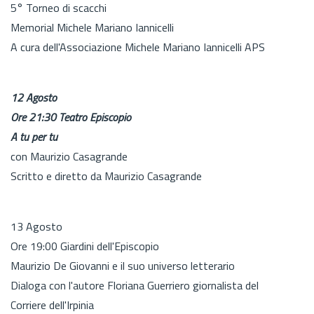
5° Torneo di scacchi
Memorial Michele Mariano Iannicelli
A cura dell'Associazione Michele Mariano Iannicelli APS
12 Agosto
Ore 21:30 Teatro Episcopio
A tu per tu
con Maurizio Casagrande
Scritto e diretto da Maurizio Casagrande
13 Agosto
Ore 19:00 Giardini dell'Episcopio
Maurizio De Giovanni e il suo universo letterario
Dialoga con l'autore Floriana Guerriero giornalista del
Corriere dell'Irpinia