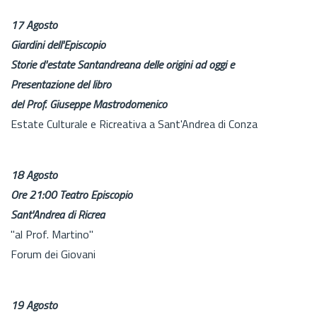
17 Agosto
Giardini dell'Episcopio
Storie d'estate Santandreana delle origini ad oggi e
Presentazione del libro
del Prof. Giuseppe Mastrodomenico
Estate Culturale e Ricreativa a Sant'Andrea di Conza
18 Agosto
Ore 21:00 Teatro Episcopio
Sant'Andrea di Ricrea
"al Prof. Martino"
Forum dei Giovani
19 Agosto