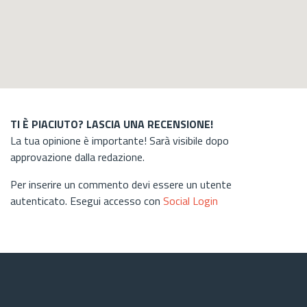
TI È PIACIUTO? LASCIA UNA RECENSIONE!
La tua opinione è importante! Sarà visibile dopo
approvazione dalla redazione.
Per inserire un commento devi essere un utente
autenticato. Esegui accesso con
Social Login