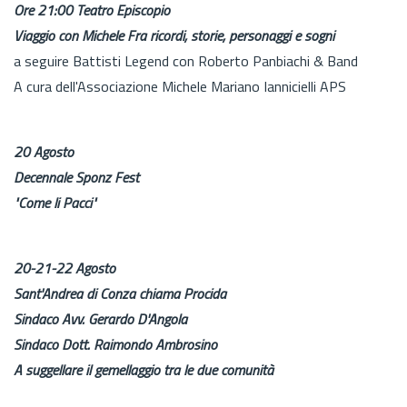
Ore 21:00 Teatro Episcopio
Viaggio con Michele Fra ricordi, storie, personaggi e sogni
a seguire Battisti Legend con Roberto Panbiachi & Band
A cura dell'Associazione Michele Mariano Iannicielli APS
20 Agosto
Decennale Sponz Fest
"Come li Pacci"
20-21-22 Agosto
Sant'Andrea di Conza chiama Procida
Sindaco Avv. Gerardo D'Angola
Sindaco Dott. Raimondo Ambrosino
A suggellare il gemellaggio tra le due comunità