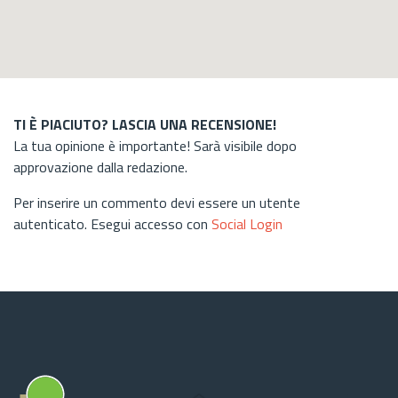
TI È PIACIUTO? LASCIA UNA RECENSIONE!
La tua opinione è importante! Sarà visibile dopo
approvazione dalla redazione.
Per inserire un commento devi essere un utente
autenticato. Esegui accesso con
Social Login