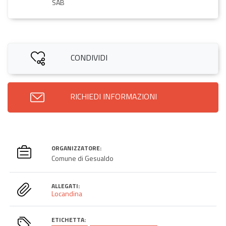
SAB
CONDIVIDI
RICHIEDI INFORMAZIONI
ORGANIZZATORE:
Comune di Gesualdo
ALLEGATI:
Locandina
ETICHETTA: