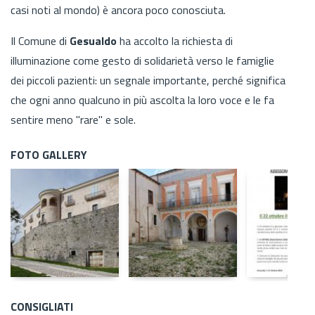
casi noti al mondo) è ancora poco conosciuta.
Il Comune di
Gesualdo
ha accolto la richiesta di
illuminazione come gesto di solidarietà verso le famiglie
dei piccoli pazienti: un segnale importante, perché significa
che ogni anno qualcuno in più ascolta la loro voce e le fa
sentire meno "rare" e sole.
FOTO GALLERY
CONSIGLIATI