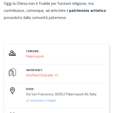
Oggi la Chiesa non è fruibile per funzioni religiose, ma
contribuisce, comunque, ad arricchire il
patrimonio artistico
posseduto dalla comunità paternese.
COMUNE:
Paternopoli
INFOPOINT:
InfoPoint Distretto 15
DOVE:
Via San Francesco, 83052 Paternopoli AV, Italia
visualizza in mappa