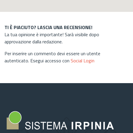
TI È PIACIUTO? LASCIA UNA RECENSIONE!
La tua opinione è importante! Sarà visibile dopo
approvazione dalla redazione.
Per inserire un commento devi essere un utente
autenticato. Esegui accesso con
Social Login