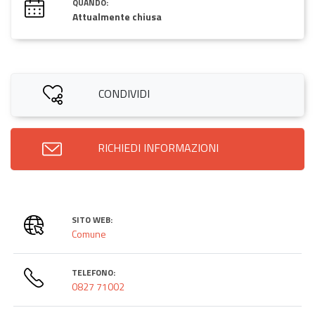
QUANDO:
Attualmente chiusa
CONDIVIDI
RICHIEDI INFORMAZIONI
SITO WEB:
Comune
TELEFONO:
0827 71002