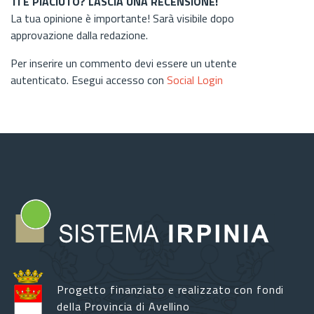
TI È PIACIUTO? LASCIA UNA RECENSIONE!
La tua opinione è importante! Sarà visibile dopo
approvazione dalla redazione.
Per inserire un commento devi essere un utente
autenticato. Esegui accesso con
Social Login
Progetto finanziato e realizzato con fondi
della Provincia di Avellino