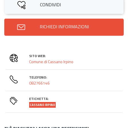
CONDIVIDI
RICHIEDI INFORMAZIONI
SITO WEB:
Comune di Cassano Irpino
TELEFONO:
082766146
ETICHETTA:
CASSANO IRPINO