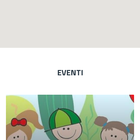
EVENTI