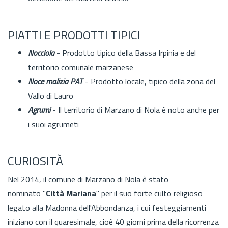
PIATTI E PRODOTTI TIPICI
Nocciola
- Prodotto tipico della Bassa Irpinia e del
territorio comunale marzanese
Noce malizia PAT
- Prodotto locale, tipico della zona del
Vallo di Lauro
Agrumi
- Il territorio di Marzano di Nola è noto anche per
i suoi agrumeti
CURIOSITÀ
Nel 2014, il comune di Marzano di Nola è stato
nominato "
Città Mariana
" per il suo forte culto religioso
legato alla Madonna dell'Abbondanza,
i cui festeggiamenti
iniziano con il quaresimale, cioè 40 giorni prima della ricorrenza