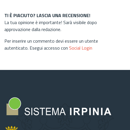
TI È PIACIUTO? LASCIA UNA RECENSIONE!
La tua opinione è importante! Sarà visibile dopo
approvazione dalla redazione.
Per inserire un commento devi essere un utente
autenticato. Esegui accesso con
Social Login