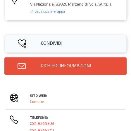
Via Nazionale, 83020 Marzano di Nola AV, Italia
visualizza in mappa
CONDIVIDI
RICHIEDI INFORMAZIONI
SITO WEB:
Comune
TELEFONO:
081 8255303
081 8256272