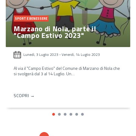
SPORT E BENESSERE
Marzano di Nola, parte il
"Campo Estivo 2023"
Lunedì, 3 Luglio 2023
-
Venerdì, 14 Luglio 2023
Al via il "Campo Estivo" del Comune di Marzano di Nola che
si svolgerà dal 3 al 14 Luglio. Un…
SCOPRI →