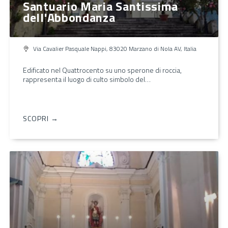
Santuario Maria Santissima
dell'Abbondanza
Via Cavalier Pasquale Nappi, 83020 Marzano di Nola AV, Italia
Edificato nel Quattrocento su uno sperone di roccia,
rappresenta il luogo di culto simbolo del…
SCOPRI →