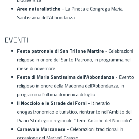
Aree naturalistiche
- La Pineta e Congrega Maria
Santissima dell'Abbondanza
EVENTI
Festa patronale di San Trifone Martire
- Celebrazioni
religiose in onore del Santo Patrono, in programma nel
mese di novembre
Festa di Maria Santissima dell'Abbondanza
- Evento
religioso in onore della Madonna dell'Abbondanza, in
programma l'ultima domenica di luglio
Il Nocciolo e le Strade dei Forni
- Itinerario
enogastronomico e turistico, rientrante nell'Ambito del
Piano Strategico regionale "Terre Antiche del Nocciolo"
Carnevale Marzanese
- Celebrazioni tradizionali in
occasione del Martedì Grasso