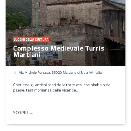
LUOGHI DELLA CULTURA
Complesso Medievale Turris
Martiani
Via Michele Fonseca, 83020 Marzano di Nola AV, Italia
Contiene gli antichi resti della torre etrusca: simbolo del
paese, testimonianza delle vicende…
SCOPRI →