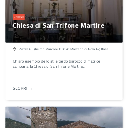
CHIESE
Chiesa di San Trifone Martire
Piazza Guglielmo Marconi, 83020 Marzano di Nola AV, Italia
Chiaro esempio dello stile tardo barocco di matrice
campana, la Chiesa di San Trifone Martire…
SCOPRI →