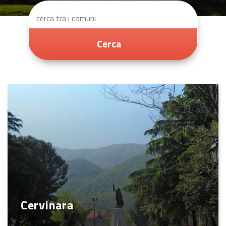
Cerca
Cervinara