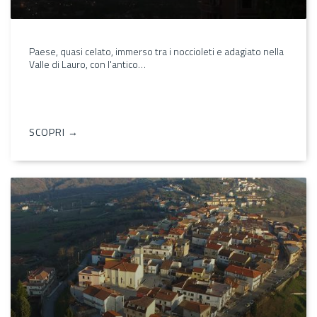
Paese, quasi celato, immerso tra i noccioleti e adagiato nella
Valle di Lauro, con l'antico…
SCOPRI →