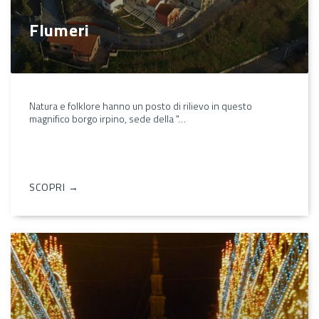
Flumeri
Natura e folklore hanno un posto di rilievo in questo
magnifico borgo irpino, sede della "…
SCOPRI →