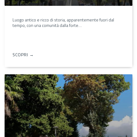
Luogo antico e ricco di storia, apparentemente fuori dal
tempo, con una comunità dalla forte…
SCOPRI →