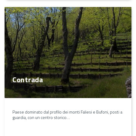
Contrada
Paese dominato dal profilo dei monti Faliesi e Bufoni, posti a
guardia, con un centro storico…