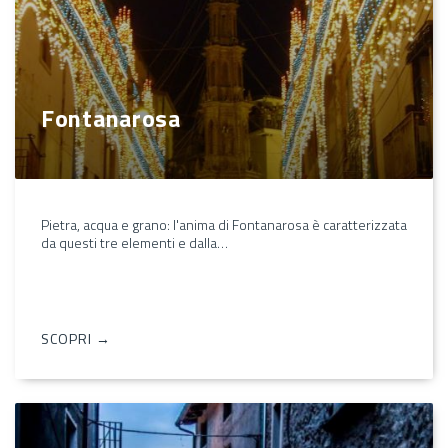
Fontanarosa
Pietra, acqua e grano: l'anima di Fontanarosa è caratterizzata
da questi tre elementi e dalla…
SCOPRI →