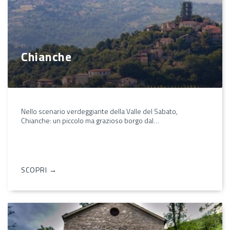
Chianche
Nello scenario verdeggiante della Valle del Sabato,
Chianche: un piccolo ma grazioso borgo dal…
SCOPRI →