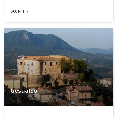
SCOPRI →
Gesualdo