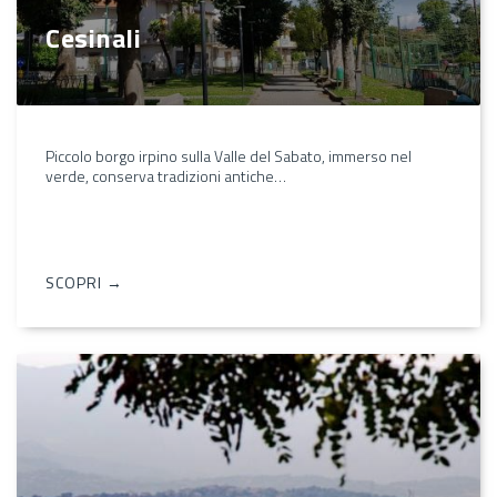
Cesinali
Piccolo borgo irpino sulla Valle del Sabato, immerso nel
verde, conserva tradizioni antiche…
SCOPRI →