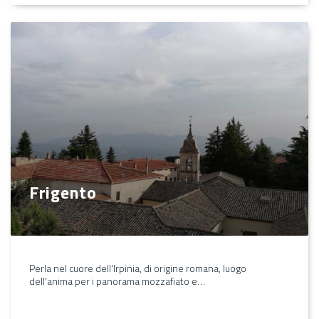
Frigento
Perla nel cuore dell'Irpinia, di origine romana, luogo
dell'anima per i panorama mozzafiato e…