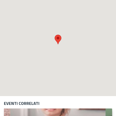
EVENTI CORRELATI