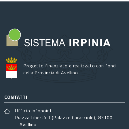
Progetto finanziato e realizzato con fondi
della Provincia di Avellino
CONTATTI
Ufficio Infopoint
Piazza Libertá 1 (Palazzo Caracciolo), 83100
– Avellino