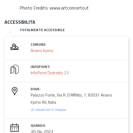
Photo Credits: www.artconcerto.it
ACCESSIBILITA
TOTALMENTE ACCESSIBILE
COMUNE:
Ariano Irpino
INFOPOINT:
InfoPoint Distretto 23
DOVE:
Palazzo Forte, Via R. D'Afflitto, 7, 83031 Ariano
Irpino AV, Italia
visualizza in mappa
QUANDO:
30-04-2023