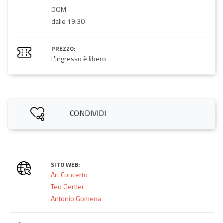
DOM
dalle 19:30
PREZZO:
L'ingresso è libero
CONDIVIDI
SITO WEB:
Art Concerto
Teo Gertler
Antonio Gomena