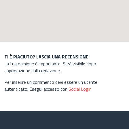
TI È PIACIUTO? LASCIA UNA RECENSIONE!
La tua opinione è importante! Sarà visibile dopo
approvazione dalla redazione.
Per inserire un commento devi essere un utente
autenticato. Esegui accesso con
Social Login