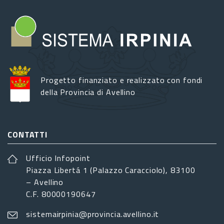
Progetto finanziato e realizzato con fondi
della Provincia di Avellino
CONTATTI
Ufficio Infopoint
Piazza Libertá 1 (Palazzo Caracciolo), 83100
– Avellino
C.F. 80000190647
sistemairpinia@provincia.avellino.it