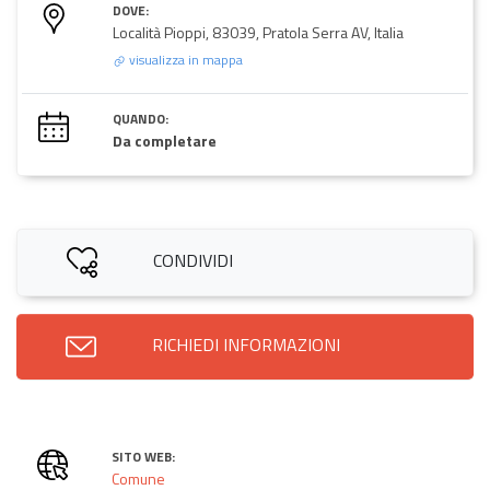
DOVE:
Località Pioppi, 83039, Pratola Serra AV, Italia
visualizza in mappa
QUANDO:
Da completare
CONDIVIDI
RICHIEDI INFORMAZIONI
SITO WEB:
Comune