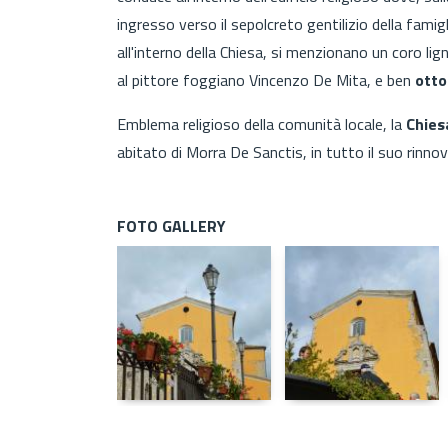
ingresso verso il sepolcreto gentilizio della famig
all'interno della Chiesa, si menzionano un coro li
al pittore foggiano Vincenzo De Mita, e ben
otto
Emblema religioso della comunità locale, la
Chies
abitato di Morra De Sanctis, in tutto il suo rinno
FOTO GALLERY