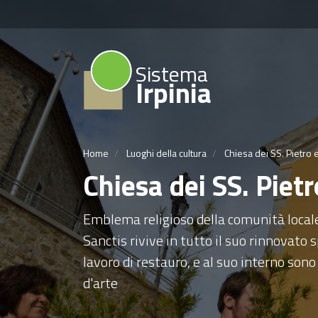
Sistema
Irpinia
Home
Luoghi della cultura
Chiesa dei SS. Pietro 
Chiesa dei SS. Piet
Emblema religioso della comunità locale,
Sanctis rivive in tutto il suo rinnovato
lavoro di restauro, e al suo interno sono
d'arte