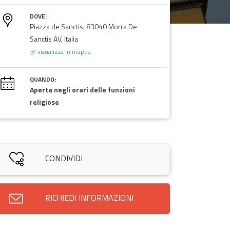
DOVE:
Piazza de Sanctis, 83040 Morra De
Sanctis AV, Italia
visualizza in mappa
QUANDO:
Aperta negli orari delle funzioni
religiose
CONDIVIDI
RICHIEDI INFORMAZIONI