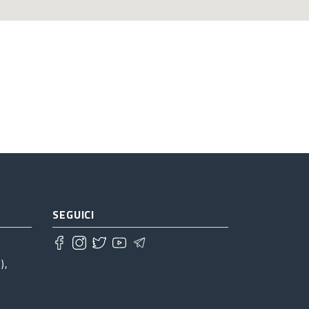
SEGUICI
),