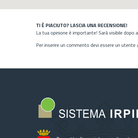
TI È PIACIUTO? LASCIA UNA RECENSIONE!
La tua opinione è importante! Sarà visibile dopo 
Per inserire un commento devi essere un utente