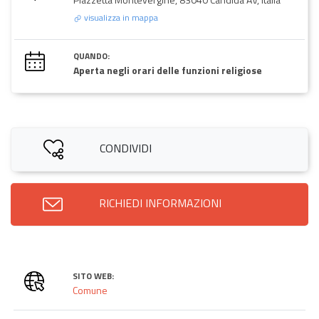
visualizza in mappa
QUANDO:
Aperta negli orari delle funzioni religiose
CONDIVIDI
RICHIEDI INFORMAZIONI
SITO WEB:
Comune