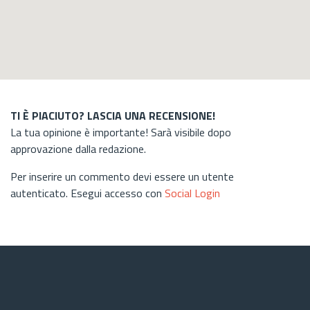
TI È PIACIUTO? LASCIA UNA RECENSIONE!
La tua opinione è importante! Sarà visibile dopo
approvazione dalla redazione.
Per inserire un commento devi essere un utente
autenticato. Esegui accesso con
Social Login