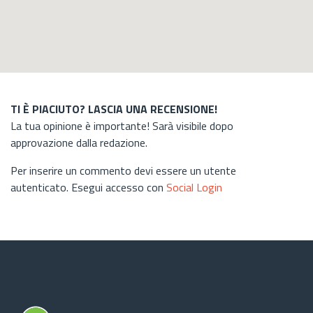
TI È PIACIUTO? LASCIA UNA RECENSIONE!
La tua opinione è importante! Sarà visibile dopo
approvazione dalla redazione.
Per inserire un commento devi essere un utente
autenticato. Esegui accesso con
Social Login