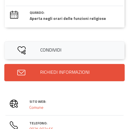
QUANDO:
Aperta negli orari delle funzioni religiose
CONDIVIDI
RICHIEDI INFORMAZIONI
SITO WEB:
Comune
TELEFONO:
0825 902466