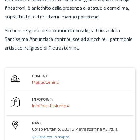
finestroni, è arricchito dalla presenza di statue e cornici ma,
soprattutto, di tre altari in marmo policromo.
Simbolo religioso della
comunità locale
, la Chiesa della
Santissima Annunziata contribuisce ad arricchire il patrimonio
artistico-religioso di Pietrastornina.
COMUNE:
Pietrastornina
INFOPOINT:
InfoPoint Distretto 4
DOVE:
Corso Partenio, 83015 Pietrastornina AV, Italia
visualizza in mappa