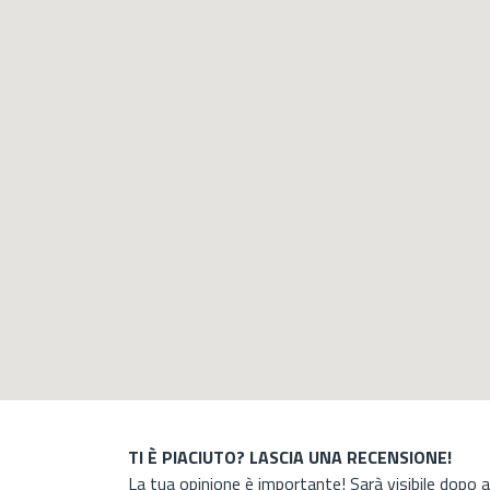
TI È PIACIUTO? LASCIA UNA RECENSIONE!
La tua opinione è importante! Sarà visibile dopo 