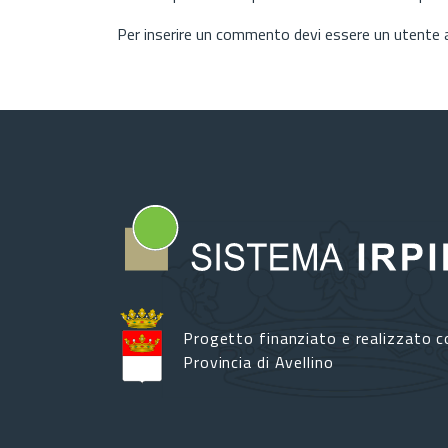
Per inserire un commento devi essere un utente
Progetto finanziato e realizzato c
Provincia di Avellino