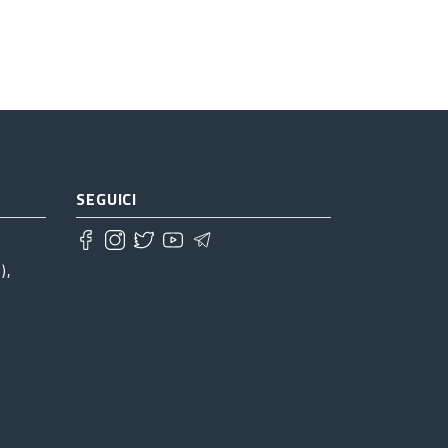
SEGUICI
),