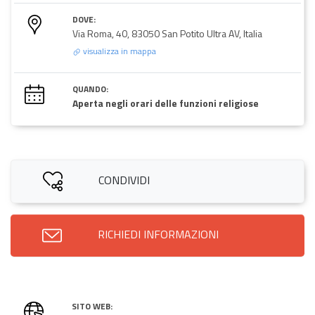
DOVE:
Via Roma, 40, 83050 San Potito Ultra AV, Italia
visualizza in mappa
QUANDO:
Aperta negli orari delle funzioni religiose
CONDIVIDI
RICHIEDI INFORMAZIONI
SITO WEB: