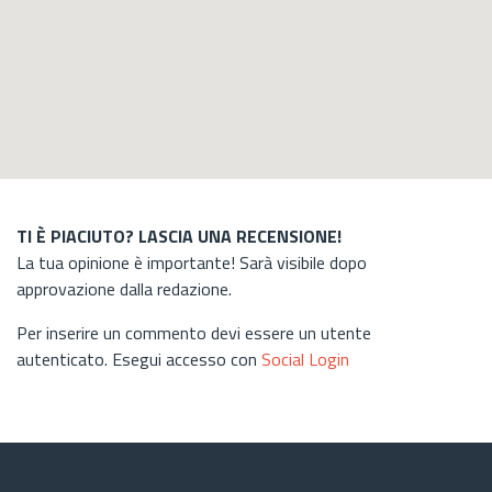
TI È PIACIUTO? LASCIA UNA RECENSIONE!
La tua opinione è importante! Sarà visibile dopo
approvazione dalla redazione.
Per inserire un commento devi essere un utente
autenticato. Esegui accesso con
Social Login