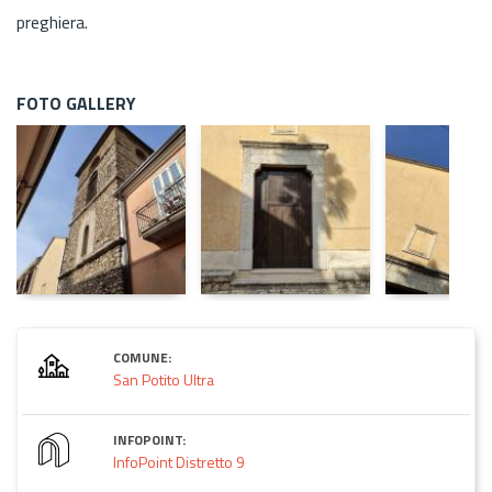
preghiera.
FOTO GALLERY
COMUNE:
San Potito Ultra
INFOPOINT:
InfoPoint Distretto 9