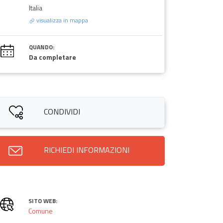
Italia
visualizza in mappa
QUANDO:
Da completare
CONDIVIDI
RICHIEDI INFORMAZIONI
SITO WEB:
Comune