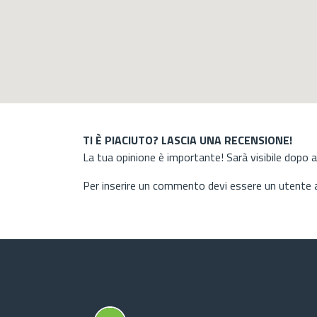
TI È PIACIUTO? LASCIA UNA RECENSIONE!
La tua opinione è importante! Sarà visibile dopo 
Per inserire un commento devi essere un utente