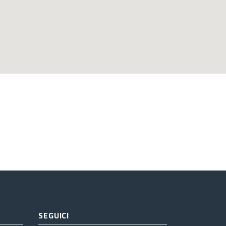
SEGUICI