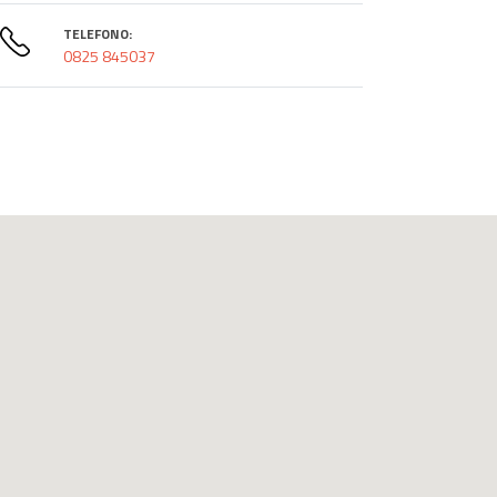
TELEFONO:
0825 845037