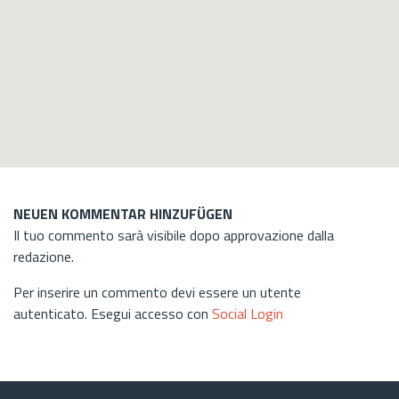
NEUEN KOMMENTAR HINZUFÜGEN
Il tuo commento sarà visibile dopo approvazione dalla
redazione.
Per inserire un commento devi essere un utente
autenticato. Esegui accesso con
Social Login