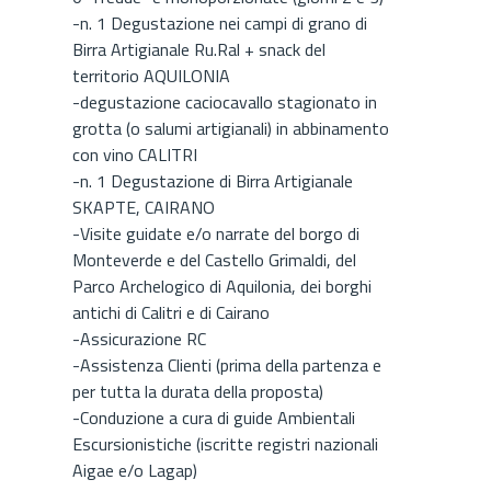
-n. 1 Degustazione nei campi di grano di
Birra Artigianale Ru.Ral + snack del
territorio AQUILONIA
-degustazione caciocavallo stagionato in
grotta (o salumi artigianali) in abbinamento
con vino CALITRI
-n. 1 Degustazione di Birra Artigianale
SKAPTE, CAIRANO
-Visite guidate e/o narrate del borgo di
Monteverde e del Castello Grimaldi, del
Parco Archelogico di Aquilonia, dei borghi
antichi di Calitri e di Cairano
-Assicurazione RC
-Assistenza Clienti (prima della partenza e
per tutta la durata della proposta)
-Conduzione a cura di guide Ambientali
Escursionistiche (iscritte registri nazionali
Aigae e/o Lagap)