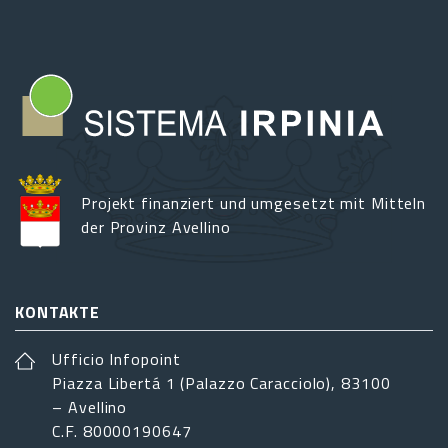
Projekt finanziert und umgesetzt mit Mitteln
der Provinz Avellino
KONTAKTE
Ufficio Infopoint
Piazza Libertá 1 (Palazzo Caracciolo), 83100
– Avellino
C.F. 80000190647