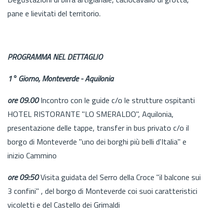
pane e lievitati del territorio.
PROGRAMMA NEL DETTAGLIO
1° Giorno, Monteverde - Aquilonia
ore 09.00
Incontro con le guide c/o le strutture ospitanti
HOTEL RISTORANTE "LO SMERALDO", Aquilonia,
presentazione delle tappe, transfer in bus privato c/o il
borgo di Monteverde "uno dei borghi più belli d'Italia" e
inizio Cammino
ore 09:50
Visita guidata del Serro della Croce "il balcone sui
3 confini" , del borgo di Monteverde coi suoi caratteristici
vicoletti e del Castello dei Grimaldi