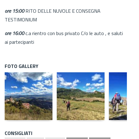
ore 15:00
RITO DELLE NUVOLE E CONSEGNA
TESTIMONIUM
ore 16:00
c.a rientro con bus privato C/o le auto , e saluti
ai partecipanti
FOTO GALLERY
CONSIGLIATI