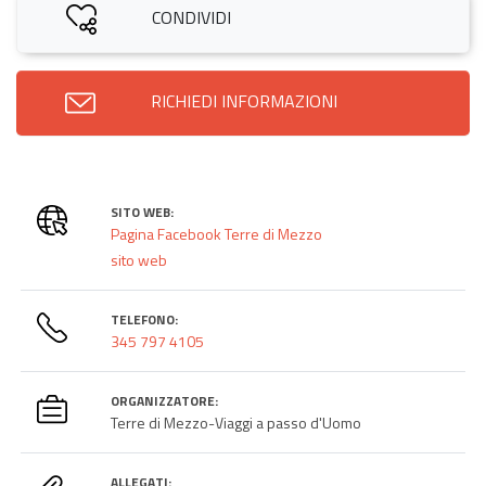
CONDIVIDI
RICHIEDI INFORMAZIONI
SITO WEB:
Pagina Facebook Terre di Mezzo
sito web
TELEFONO:
345 797 4105
ORGANIZZATORE:
Terre di Mezzo-Viaggi a passo d'Uomo
ALLEGATI: