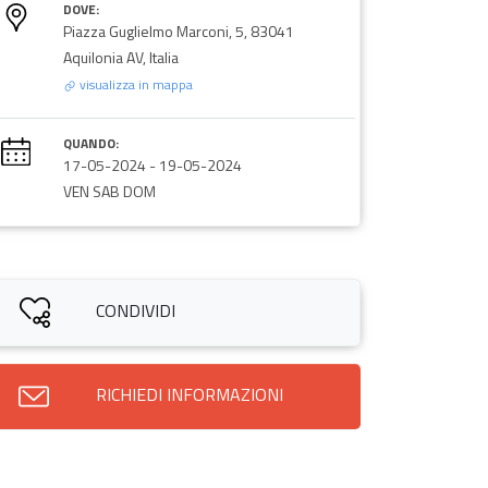
DOVE:
Piazza Guglielmo Marconi, 5, 83041
Aquilonia AV, Italia
visualizza in mappa
QUANDO:
17-05-2024
-
19-05-2024
VEN SAB DOM
CONDIVIDI
RICHIEDI INFORMAZIONI