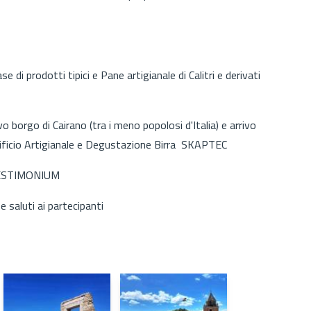
 di prodotti tipici e Pane artigianale di Calitri e derivati
o borgo di Cairano (tra i meno popolosi d'Italia) e arrivo
rrificio Artigianale e Degustazione Birra SKAPTEC
ESTIMONIUM
e saluti ai partecipanti