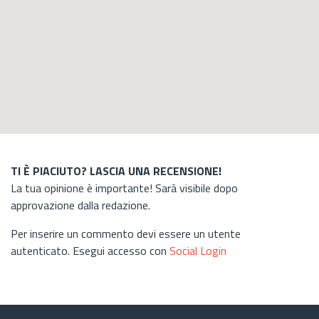
TI È PIACIUTO? LASCIA UNA RECENSIONE!
La tua opinione è importante! Sarà visibile dopo
approvazione dalla redazione.
Per inserire un commento devi essere un utente
autenticato. Esegui accesso con
Social Login