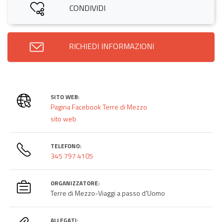
CONDIVIDI
RICHIEDI INFORMAZIONI
SITO WEB:
Pagina Facebook Terre di Mezzo
sito web
TELEFONO:
345 797 4105
ORGANIZZATORE:
Terre di Mezzo-Viaggi a passo d'Uomo
ALLEGATI: