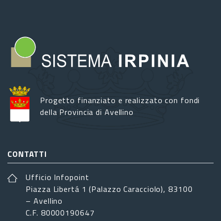
Progetto finanziato e realizzato con fondi
della Provincia di Avellino
CONTATTI
Ufficio Infopoint
Piazza Libertá 1 (Palazzo Caracciolo), 83100
– Avellino
C.F. 80000190647