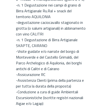
-n. 1 Degustazione nei campi di grano di
Birra Artigianale Ru.Ral + snack del
territorio AQUILONIA
-degustazione caciocavallo stagionato in
grotta (o salumi artigianali) in abbinamento
con vino CALITRI
-n. 1 Degustazione di Birra Artigianale
SKAPTE, CAIRANO
-Visite guidate e/o narrate del borgo di
Monteverde e del Castello Grimaldi, del
Parco Archelogico di Aquilonia, dei borghi
antichi di Calitri e di Cairano
-Assicurazione RC
-Assistenza Clienti (prima della partenza e
per tutta la durata della proposta)
-Conduzione a cura di guide Ambientali
Escursionistiche (iscritte registri nazionali
Aigae e/o Lagap)