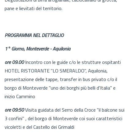
pane e lievitati del territorio.
PROGRAMMA NEL DETTAGLIO
1° Giorno, Monteverde - Aquilonia
ore 09.00
Incontro con le guide c/o le strutture ospitanti
HOTEL RISTORANTE "LO SMERALDO", Aquilonia,
presentazione delle tappe, transfer in bus privato c/o il
borgo di Monteverde "uno dei borghi più belli d'Italia" e
inizio Cammino
ore 09:50
Visita guidata del Serro della Croce "il balcone sui
3 confini" , del borgo di Monteverde coi suoi caratteristici
vicoletti e del Castello dei Grimaldi