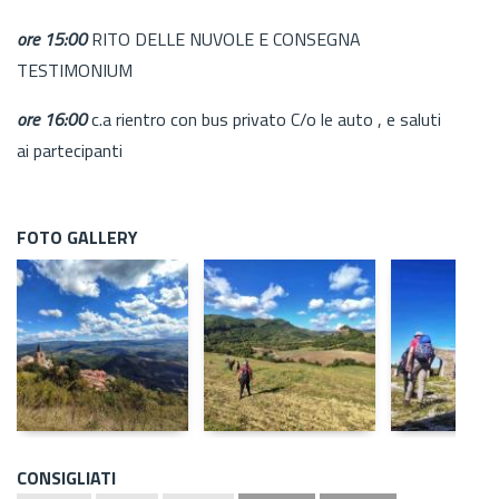
ore 15:00
RITO DELLE NUVOLE E CONSEGNA
TESTIMONIUM
ore 16:00
c.a rientro con bus privato C/o le auto , e saluti
ai partecipanti
FOTO GALLERY
CONSIGLIATI