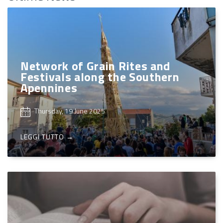
Network of Grain Rites and
Festivals along the Southern
Apennines
Thursday, 19 June 2025
LEGGI TUTTO →