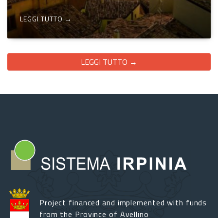
LEGGI TUTTO →
LEGGI TUTTO →
Project financed and implemented with funds
from the Province of Avellino