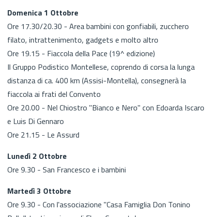
Domenica 1 Ottobre
Ore 17.30/20.30 - Area bambini con gonfiabili, zucchero
filato, intrattenimento, gadgets e molto altro
Ore 19.15 - Fiaccola della Pace (19^ edizione)
Il Gruppo Podistico Montellese, coprendo di corsa la lunga
distanza di ca. 400 km (Assisi-Montella), consegnerà la
fiaccola ai frati del Convento
Ore 20.00 - Nel Chiostro "Bianco e Nero" con Edoarda Iscaro
e Luis Di Gennaro
Ore 21.15 - Le Assurd
Lunedì 2 Ottobre
Ore 9.30 - San Francesco e i bambini
Martedì 3 Ottobre
Ore 9.30 - Con l'associazione "Casa Famiglia Don Tonino