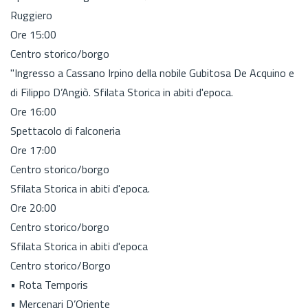
Ruggiero
Ore 15:00
Centro storico/borgo
"Ingresso a Cassano Irpino della nobile Gubitosa De Acquino e
di Filippo D’Angiò. Sfilata Storica in abiti d'epoca.
Ore 16:00
Spettacolo di falconeria
Ore 17:00
Centro storico/borgo
Sfilata Storica in abiti d'epoca.
Ore 20:00
Centro storico/borgo
Sfilata Storica in abiti d'epoca
Centro storico/Borgo
• Rota Temporis
• Mercenari D’Oriente