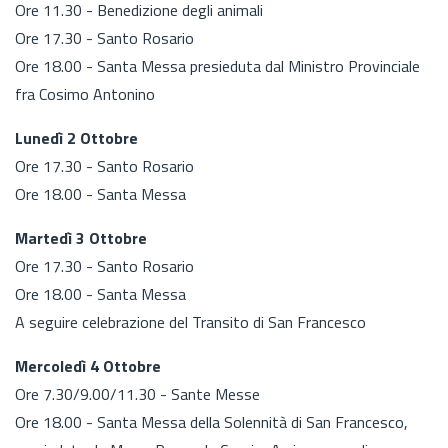
Ore 11.30 - Benedizione degli animali
Ore 17.30 - Santo Rosario
Ore 18.00 - Santa Messa presieduta dal Ministro Provinciale
fra Cosimo Antonino
Lunedì 2 Ottobre
Ore 17.30 - Santo Rosario
Ore 18.00 - Santa Messa
Martedì 3 Ottobre
Ore 17.30 - Santo Rosario
Ore 18.00 - Santa Messa
A seguire celebrazione del Transito di San Francesco
Mercoledì 4 Ottobre
Ore 7.30/9.00/11.30 - Sante Messe
Ore 18.00 - Santa Messa della Solennità di San Francesco,