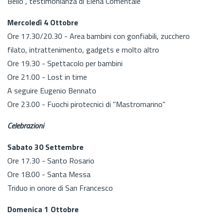
Bello", testimonianza di Elena Comentale
Mercoledì 4 Ottobre
Ore 17.30/20.30 - Area bambini con gonfiabili, zucchero
filato, intrattenimento, gadgets e molto altro
Ore 19.30 - Spettacolo per bambini
Ore 21.00 - Lost in time
A seguire Eugenio Bennato
Ore 23.00 - Fuochi pirotecnici di "Mastromarino"
Celebrazioni
Sabato 30 Settembre
Ore 17.30 - Santo Rosario
Ore 18.00 - Santa Messa
Triduo in onore di San Francesco
Domenica 1 Ottobre