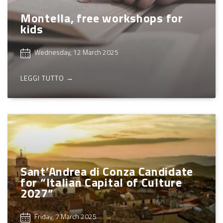
Montella, free workshops for
kids
Wednesday, 12 March 2025
LEGGI TUTTO →
Sant’Andrea di Conza Candidate
for “Italian Capital of Culture
2027”
Friday, 7 March 2025