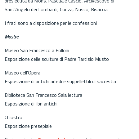
presieduta da Mons. Pasquale Cascio, Arcivescovo di
Sant'Angelo dei Lombardi, Conza, Nusco, Bisaccia
I frati sono a disposizione per le confessioni
Mostre
Museo San Francesco a Folloni
Esposizione delle sculture di Padre Tarcisio Musto
Museo dell'Opera
Esposizione di antichi arredi e suppellettili di sacrestia
Biblioteca San Francesco Sala lettura
Esposizione di libri antichi
Chiostro
Esposizione presepiale