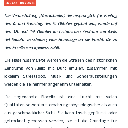
ENOGASTRONOMIA
Die Veranstaltung „Nocciolandia“, die ursprünglich für Freitag,
den 4. und Samstag, den 5. Oktober geplant war, wurde auf
den 18. und 19. Oktober im historischen Zentrum von Aiello
del Sabato verschoben, eine Hommage an die Frucht, die zu
den Exzellenzen Irpiniens zählt.
Die Haselnussmärkte werden die Straßen des historischen
Zentrums von Aiello mit Duft erfüllen, zusammen mit
lokalem Streetfood, Musik und Sonderausstellungen
werden die Teilnehmer angenehm unterhalten.
Die sogenannte Nocella ist eine Frucht mit vielen
Qualitäten sowohl aus ernährungsphysiologischer als auch
aus geschmacklicher Sicht. Sie kann frisch gepflückt oder
getrocknet genossen werden, sie ist die Grundlage für