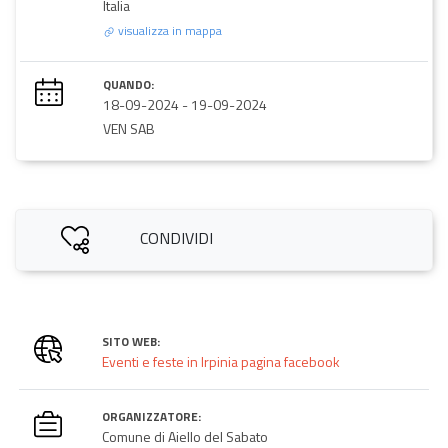
Italia
visualizza in mappa
QUANDO:
18-09-2024
-
19-09-2024
VEN SAB
CONDIVIDI
SITO WEB:
Eventi e feste in Irpinia pagina facebook
ORGANIZZATORE:
Comune di Aiello del Sabato