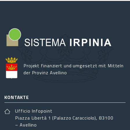
Projekt finanziert und umgesetzt mit Mitteln
der Provinz Avellino
KONTAKTE
Ufficio Infopoint
Piazza Libertá 1 (Palazzo Caracciolo), 83100
– Avellino