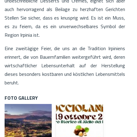
unbeschreibliche Desserts und Cremes, eignet sich aber
auch hervorragend als Beilage zu herzhaften Gerichten
Stellen Sie sicher, dass es knusprig wird. Es ist ein Muss,
es zu feiern, da es ein unverwechselbares Symbol der
Region Irpinia ist.
Eine zweitägige Feier, die uns an die Tradition Irpiniens
erinnert, die von Bauernfamilien weitergeführt wird, deren
wirtschaftlicher Lebensunterhalt auf der Herstellung
dieses besonders kostbaren und köstlichen Lebensmittels
beruht.
FOTO GALLERY