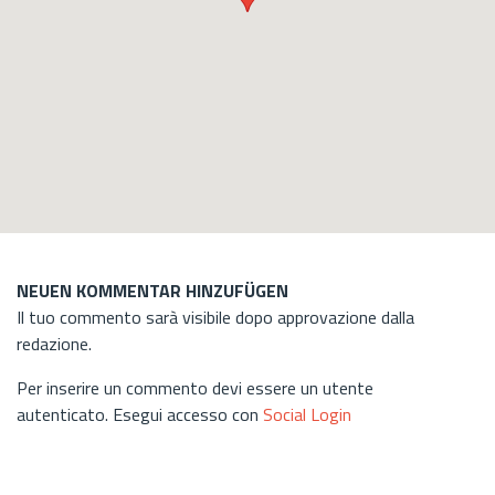
NEUEN KOMMENTAR HINZUFÜGEN
Il tuo commento sarà visibile dopo approvazione dalla
redazione.
Per inserire un commento devi essere un utente
autenticato. Esegui accesso con
Social Login