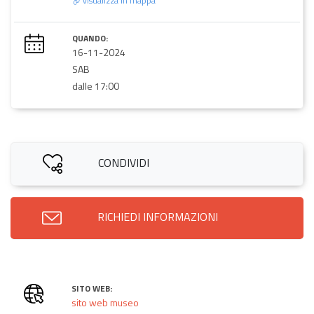
visualizza in mappa
QUANDO:
16-11-2024
SAB
dalle 17:00
CONDIVIDI
RICHIEDI INFORMAZIONI
SITO WEB:
sito web museo