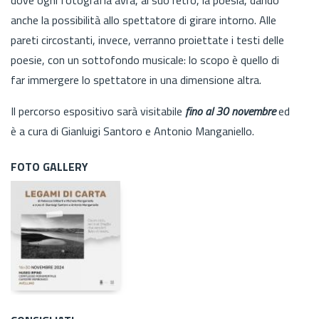
anche la possibilità allo spettatore di girare intorno. Alle
pareti circostanti, invece, verranno proiettate i testi delle
poesie, con un sottofondo musicale: lo scopo è quello di
far immergere lo spettatore in una dimensione altra.
Il percorso espositivo sarà visitabile
fino al 30 novembre
ed
è a cura di Gianluigi Santoro e Antonio Manganiello.
FOTO GALLERY