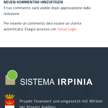
NEUEN KOMMENTAR HINZUFÜGEN
Il tuo commento sarà visibile dopo approvazione dalla
redazione.
Per inserire un commento devi essere un utente
autenticato. Esegui accesso con
Social Login
Projekt finanziert und umgesetzt mit Mitteln
der Provinz Avellino