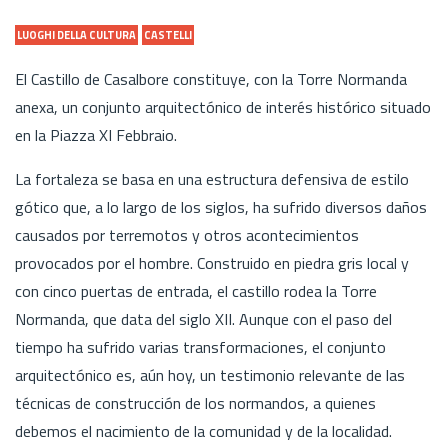
LUOGHI DELLA CULTURA
CASTELLI
El Castillo de Casalbore constituye, con la Torre Normanda
anexa, un conjunto arquitectónico de interés histórico situado
en la Piazza XI Febbraio.
La fortaleza se basa en una estructura defensiva de estilo
gótico que, a lo largo de los siglos, ha sufrido diversos daños
causados por terremotos y otros acontecimientos
provocados por el hombre. Construido en piedra gris local y
con cinco puertas de entrada, el castillo rodea la Torre
Normanda, que data del siglo XII. Aunque con el paso del
tiempo ha sufrido varias transformaciones, el conjunto
arquitectónico es, aún hoy, un testimonio relevante de las
técnicas de construcción de los normandos, a quienes
debemos el nacimiento de la comunidad y de la localidad.