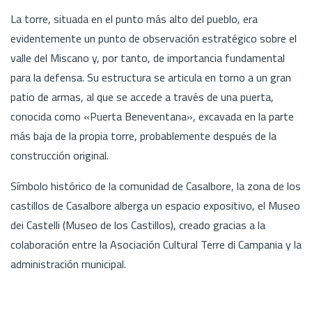
La torre, situada en el punto más alto del pueblo, era
evidentemente un punto de observación estratégico sobre el
valle del Miscano y, por tanto, de importancia fundamental
para la defensa. Su estructura se articula en torno a un gran
patio de armas, al que se accede a través de una puerta,
conocida como «Puerta Beneventana», excavada en la parte
más baja de la propia torre, probablemente después de la
construcción original.
Símbolo histórico de la comunidad de Casalbore, la zona de los
castillos de Casalbore alberga un espacio expositivo, el Museo
dei Castelli (Museo de los Castillos), creado gracias a la
colaboración entre la Asociación Cultural Terre di Campania y la
administración municipal.