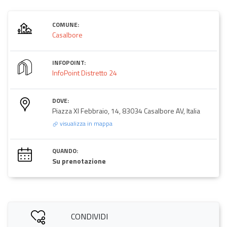
COMUNE:
Casalbore
INFOPOINT:
InfoPoint Distretto 24
DOVE:
Piazza XI Febbraio, 14, 83034 Casalbore AV, Italia
visualizza in mappa
QUANDO:
Su prenotazione
CONDIVIDI