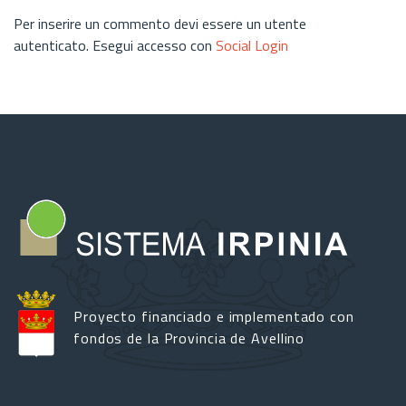
Per inserire un commento devi essere un utente
autenticato. Esegui accesso con
Social Login
Proyecto financiado e implementado con
fondos de la Provincia de Avellino