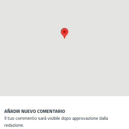
AÑADIR NUEVO COMENTARIO
Il tuo commento sarà visibile dopo approvazione dalla
redazione.