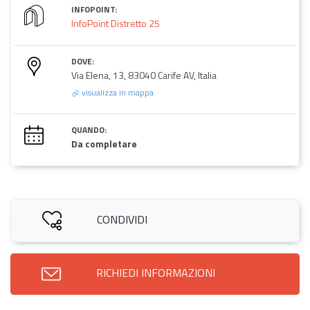
INFOPOINT:
InfoPoint Distretto 25
DOVE:
Via Elena, 13, 83040 Carife AV, Italia
visualizza in mappa
QUANDO:
Da completare
CONDIVIDI
RICHIEDI INFORMAZIONI