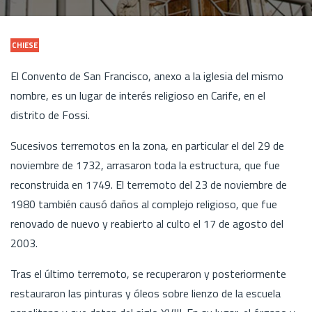
CHIESE
El Convento de San Francisco, anexo a la iglesia del mismo
nombre, es un lugar de interés religioso en Carife, en el
distrito de Fossi.
Sucesivos terremotos en la zona, en particular el del 29 de
noviembre de 1732, arrasaron toda la estructura, que fue
reconstruida en 1749. El terremoto del 23 de noviembre de
1980 también causó daños al complejo religioso, que fue
renovado de nuevo y reabierto al culto el 17 de agosto del
2003.
Tras el último terremoto, se recuperaron y posteriormente
restauraron las pinturas y óleos sobre lienzo de la escuela