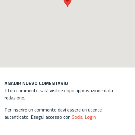
AÑADIR NUEVO COMENTARIO
Il tuo commento sarà visibile dopo approvazione dalla
redazione.
Per inserire un commento devi essere un utente
autenticato. Esegui accesso con
Social Login