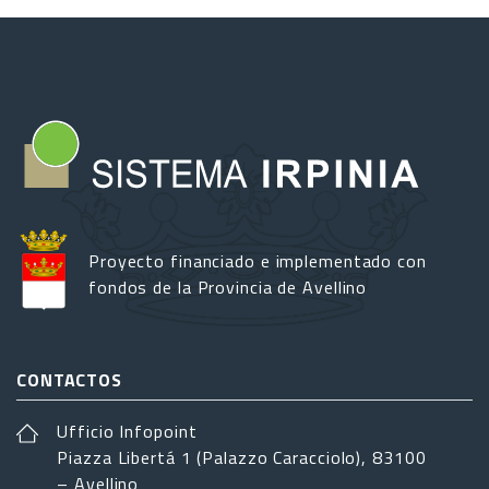
Proyecto financiado e implementado con
fondos de la Provincia de Avellino
CONTACTOS
Ufficio Infopoint
Piazza Libertá 1 (Palazzo Caracciolo), 83100
– Avellino