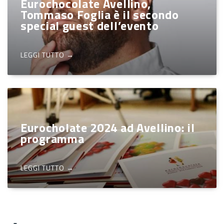
Eurochocolate Avellino,
Tommaso Foglia è il secondo
special guest dell’evento
LEGGI TUTTO →
Eurocholate 2024 ad Avellino: il
programma
LEGGI TUTTO →