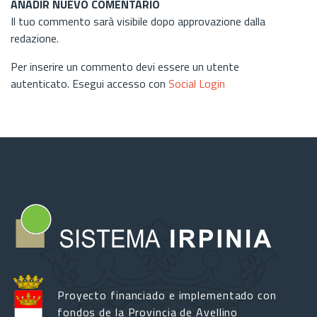
AÑADIR NUEVO COMENTARIO
Il tuo commento sarà visibile dopo approvazione dalla
redazione.
Per inserire un commento devi essere un utente
autenticato. Esegui accesso con
Social Login
Proyecto financiado e implementado con
fondos de la Provincia de Avellino