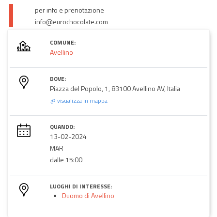
per info e prenotazione
info@eurochocolate.com
COMUNE:
Avellino
DOVE:
Piazza del Popolo, 1, 83100 Avellino AV, Italia
visualizza in mappa
QUANDO:
13-02-2024
MAR
dalle 15:00
LUOGHI DI INTERESSE:
Duomo di Avellino