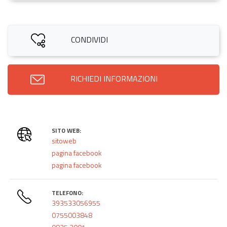
CONDIVIDI
RICHIEDI INFORMAZIONI
SITO WEB:
sitoweb
pagina facebook
pagina facebook
TELEFONO:
393533056955
0755003848