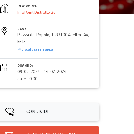
INFOPOINT:
InfoPoint Distretto 26
DOVE:
Piazza del Popolo, 1, 83100 Avellino AV,
Italia
visualizza in mappa
QUANDO:
09-02-2024
-
14-02-2024
dalle 10:00
CONDIVIDI