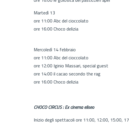
Martedì 13
ore 11:00 Abc del cioccolato
ore 16:00 Choco delizia
Mercoledì 14 febbraio
ore 11:00 Abc del cioccolato
ore 12:00 Iginio Massari, special guest
ore 14:00 il cacao secondo the rag
ore 16:00 Choco delizia
CHOCO CIRCUS : Ex cinema eliseo
Inizio degli spettacoli ore 11:00, 12:00, 15:00, 1