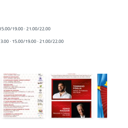
 15.00/19.00 · 21.00/22.00
3.00 · 15.00/19.00 · 21.00/22.00