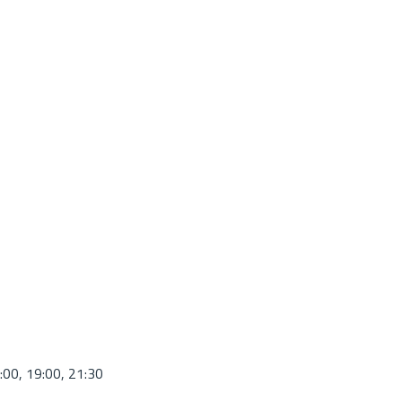
7:00, 19:00, 21:30