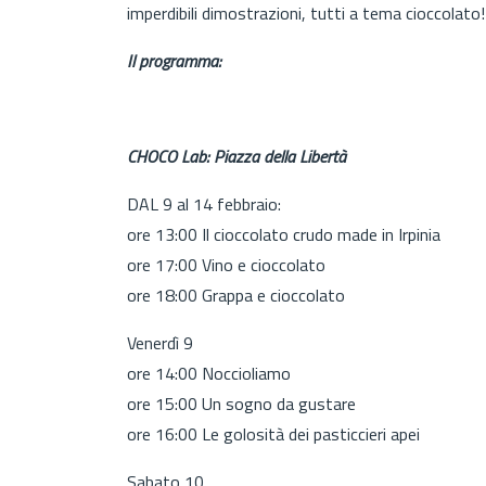
imperdibili dimostrazioni, tutti a tema cioccolato!
Il programma:
CHOCO Lab: Piazza della Libertà
DAL 9 al 14 febbraio:
ore 13:00 Il cioccolato crudo made in Irpinia
ore 17:00 Vino e cioccolato
ore 18:00 Grappa e cioccolato
Venerdì 9
ore 14:00 Noccioliamo
ore 15:00 Un sogno da gustare
ore 16:00 Le golosità dei pasticcieri apei
Sabato 10