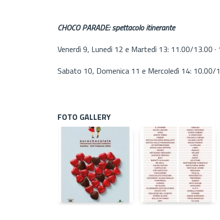
CHOCO PARADE: spettacolo itinerante
Venerdì 9, Lunedì 12 e Martedì 13: 11.00/13.00 ·
Sabato 10, Domenica 11 e Mercoledì 14: 10.00/1
FOTO GALLERY