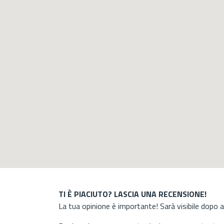
TI È PIACIUTO? LASCIA UNA RECENSIONE!
La tua opinione è importante! Sarà visibile dopo 