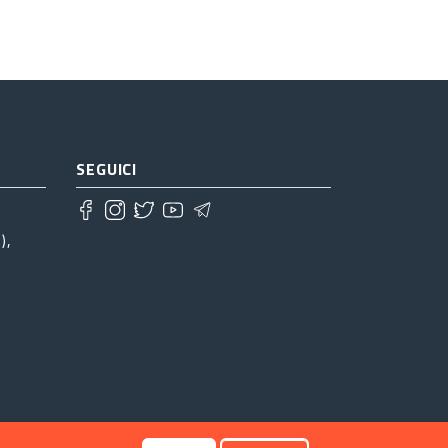
SEGUICI
),