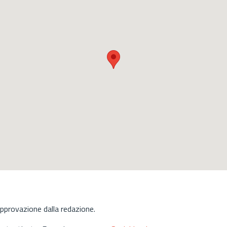
approvazione dalla redazione.