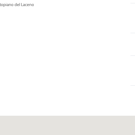
topiano del Laceno