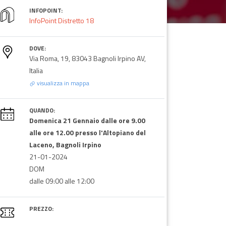
INFOPOINT:
InfoPoint Distretto 18
DOVE:
Via Roma, 19, 83043 Bagnoli Irpino AV,
Italia
visualizza in mappa
QUANDO:
Domenica 21 Gennaio dalle ore 9.00
alle ore 12.00 presso l'Altopiano del
Laceno, Bagnoli Irpino
21-01-2024
DOM
dalle 09:00 alle 12:00
PREZZO: