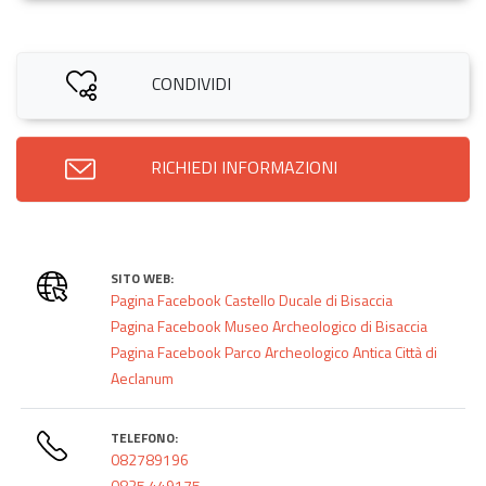
CONDIVIDI
RICHIEDI INFORMAZIONI
SITO WEB:
Pagina Facebook Castello Ducale di Bisaccia
Pagina Facebook Museo Archeologico di Bisaccia
Pagina Facebook Parco Archeologico Antica Città di
Aeclanum
TELEFONO:
082789196
0825 449175