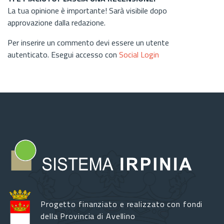
La tua opinione è importante! Sarà visibile dopo
approvazione dalla redazione.
Per inserire un commento devi essere un utente
autenticato. Esegui accesso con
Social Login
Progetto finanziato e realizzato con fondi
della Provincia di Avellino