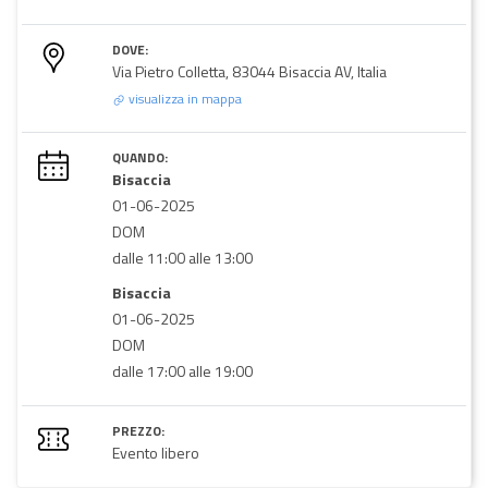
DOVE:
Via Pietro Colletta, 83044 Bisaccia AV, Italia
visualizza in mappa
QUANDO:
Bisaccia
01-06-2025
DOM
dalle 11:00 alle 13:00
Bisaccia
01-06-2025
DOM
dalle 17:00 alle 19:00
PREZZO:
Evento libero