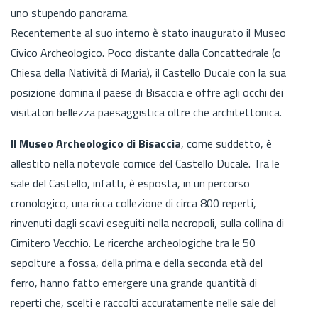
uno stupendo panorama.
Recentemente al suo interno è stato inaugurato il Museo
Civico Archeologico. Poco distante dalla Concattedrale (o
Chiesa della Natività di Maria), il Castello Ducale con la sua
posizione domina il paese di Bisaccia e offre agli occhi dei
visitatori bellezza paesaggistica oltre che architettonica.
Il Museo Archeologico di Bisaccia
, come suddetto, è
allestito nella notevole cornice del Castello Ducale. Tra le
sale del Castello, infatti, è esposta, in un percorso
cronologico, una ricca collezione di circa 800 reperti,
rinvenuti dagli scavi eseguiti nella necropoli, sulla collina di
Cimitero Vecchio. Le ricerche archeologiche tra le 50
sepolture a fossa, della prima e della seconda età del
ferro, hanno fatto emergere una grande quantità di
reperti che, scelti e raccolti accuratamente nelle sale del