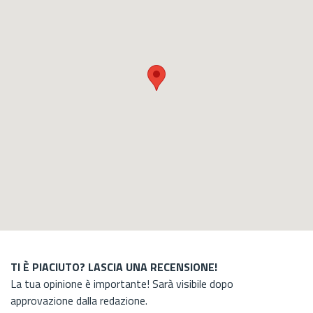
TI È PIACIUTO? LASCIA UNA RECENSIONE!
La tua opinione è importante! Sarà visibile dopo
approvazione dalla redazione.