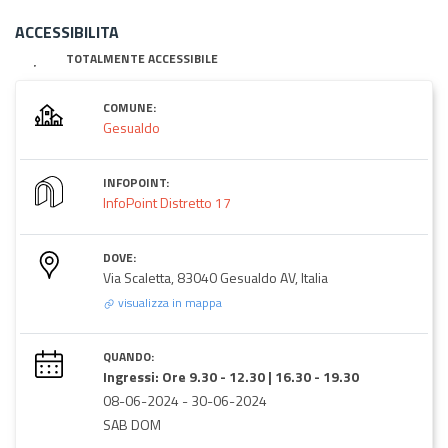
ACCESSIBILITA
TOTALMENTE ACCESSIBILE
COMUNE:
Gesualdo
INFOPOINT:
InfoPoint Distretto 17
DOVE:
Via Scaletta, 83040 Gesualdo AV, Italia
visualizza in mappa
QUANDO:
Ingressi: Ore 9.30 - 12.30 | 16.30 - 19.30
08-06-2024
-
30-06-2024
SAB DOM