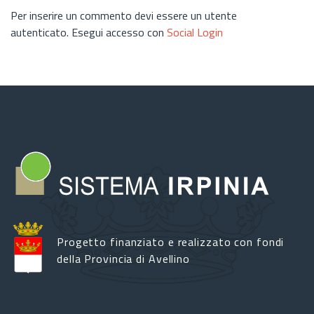
Per inserire un commento devi essere un utente
autenticato. Esegui accesso con
Social Login
Progetto finanziato e realizzato con fondi
della Provincia di Avellino