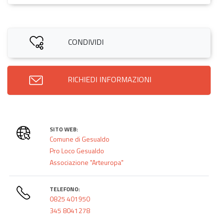
CONDIVIDI
RICHIEDI INFORMAZIONI
SITO WEB:
Comune di Gesualdo
Pro Loco Gesualdo
Associazione "Arteuropa"
TELEFONO:
0825 401950
345 8041278