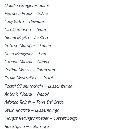
Claudio Feruglio – Udine
Ferruccio Franz – Udine
Luigi Gatto – Palinuro
Nicola Guarino – Teora
Gianni Maglio – Avellino
Patrizio Marafini – Latina
Rosa Marigliano – Bari
Luciana Mascia – Napoli
Cettina Mazzei – Catanzaro
Fulvio Moscaritolo – Calitri
Fergal O’hannrachain – Lussemburgo
Antonio Picardi – Napoli
Alfonso Raimir – Torre Del Greco
Stella Radicati – Lussemburgo
Margot Redingschroeder – Lussemburgo
Rosa Spina – Catanzaro