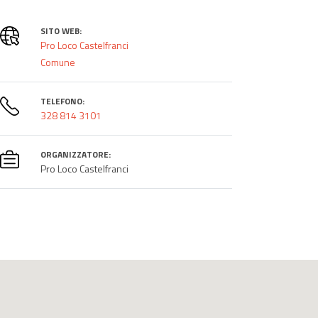
SITO WEB:
Pro Loco Castelfranci
Comune
TELEFONO:
328 814 3101
ORGANIZZATORE:
Pro Loco Castelfranci