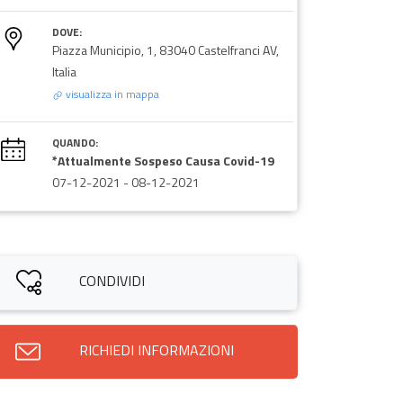
DOVE:
Piazza Municipio, 1, 83040 Castelfranci AV,
Italia
visualizza in mappa
QUANDO:
*Attualmente Sospeso Causa Covid-19
07-12-2021
-
08-12-2021
CONDIVIDI
RICHIEDI INFORMAZIONI