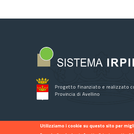
Progetto finanziato e realizzato c
Provincia di Avellino
Utilizziamo i cookie su questo sito per mig