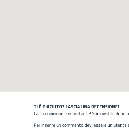
TI È PIACIUTO? LASCIA UNA RECENSIONE!
La tua opinione è importante! Sarà visibile dopo 
Per inserire un commento devi essere un utente