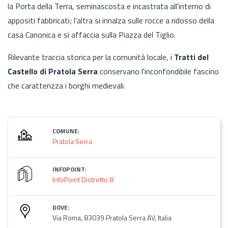
la Porta della Terra, seminascosta e incastrata all'interno di
appositi fabbricati; l'altra si innalza sulle rocce a ridosso della
casa Canonica e si affaccia sulla Piazza del Tiglio.
Rilevante traccia storica
per la comunità locale, i
Tratti del
Castello di Pratola Serra
conservano l'inconfondibile fascino
che caratterizza i borghi medievali.
COMUNE:
Pratola Serra
INFOPOINT:
InfoPoint Distretto 8
DOVE:
Via Roma, 83039 Pratola Serra AV, Italia