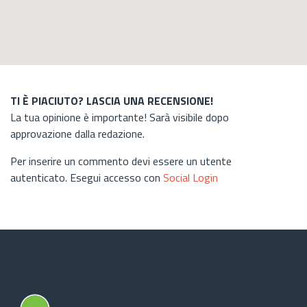
TI È PIACIUTO? LASCIA UNA RECENSIONE!
La tua opinione è importante! Sarà visibile dopo
approvazione dalla redazione.
Per inserire un commento devi essere un utente
autenticato. Esegui accesso con
Social Login