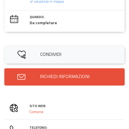
visualizza in mappa
QUANDO:
Da completare
CONDIVIDI
RICHIEDI INFORMAZIONI
SITO WEB:
Comune
TELEFONO: