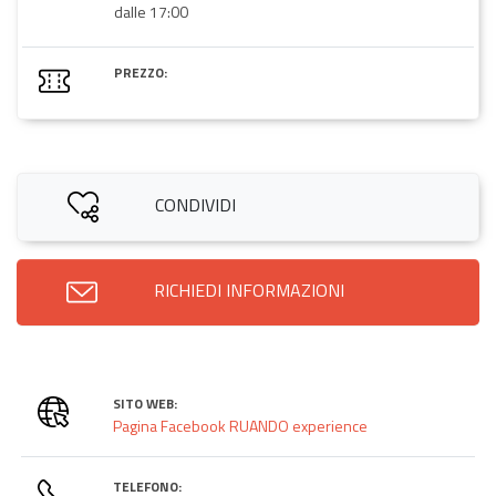
dalle 17:00
PREZZO:
CONDIVIDI
RICHIEDI INFORMAZIONI
SITO WEB:
Pagina Facebook RUANDO experience
TELEFONO: