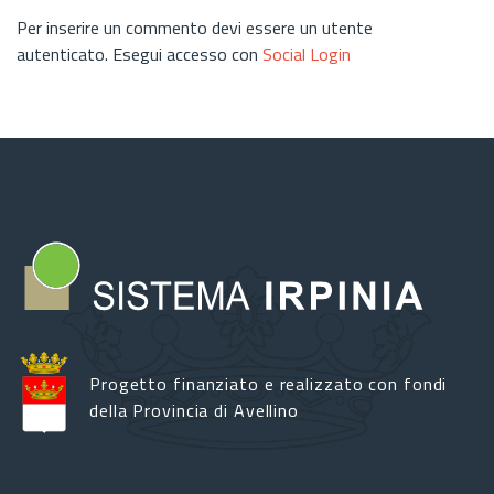
Per inserire un commento devi essere un utente
autenticato. Esegui accesso con
Social Login
Progetto finanziato e realizzato con fondi
della Provincia di Avellino