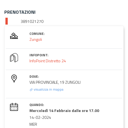
PRENOTAZIONI
3891021270
COMUNE:
Zungoli
INFOPOINT:
InfoPoint Distretto 24
DOVE:
VIA PROVINCIALE, 19 ZUNGOLI
visualizza in mappa
QUANDO:
Mercoledì 14 Febbraio dalle ore 17.00
14-02-2024
MER