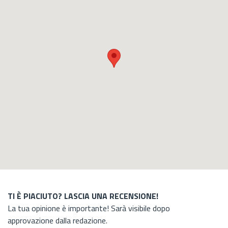
TI È PIACIUTO? LASCIA UNA RECENSIONE!
La tua opinione è importante! Sarà visibile dopo
approvazione dalla redazione.