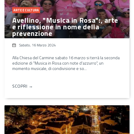
ARTE E CULTURA
Avellino, "Musica in Rosa":, arte
e riflessione in nome della
prevenzione
Sabato, 16 Marzo 2024
Alla Chiesa del Carmine sabato 16 marzo si terrà la seconda
edizione di "Musica in Rosa con note d'azzurro", un
momento musicale, di condivisione e so...
SCOPRI →