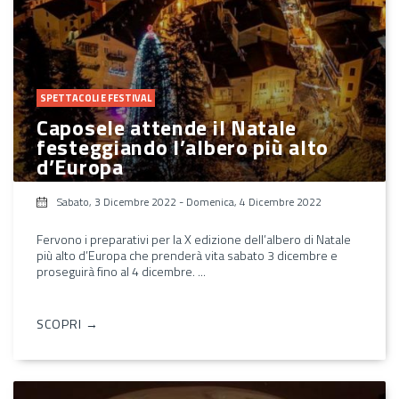
SPETTACOLI E FESTIVAL
Caposele attende il Natale
festeggiando l’albero più alto
d’Europa
Sabato, 3 Dicembre 2022
-
Domenica, 4 Dicembre 2022
Fervono i preparativi per la X edizione dell’albero di Natale
più alto d’Europa che prenderà vita sabato 3 dicembre e
proseguirà fino al 4 dicembre. ...
SCOPRI →