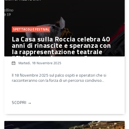
SPETTACOLI E FESTIVAL
La Casa sulla Roccia celebra 40
anni di rinascite e speranza con
la rappresentazione teatrale
“Chiamatemi per nome”
Martedì, 18 Novembre 2025
Il 18 Novembre 2025 sul palco ospiti e operatori che si
racconteranno con la forza di un percorso condiviso...
SCOPRI →