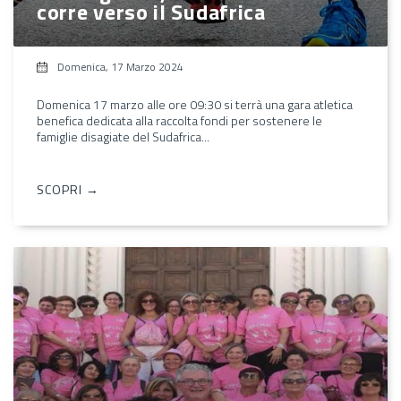
corre verso il Sudafrica
Domenica, 17 Marzo 2024
Domenica 17 marzo alle ore 09:30 si terrà una gara atletica
benefica dedicata alla raccolta fondi per sostenere le
famiglie disagiate del Sudafrica...
SCOPRI →