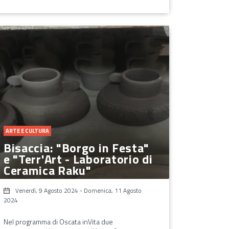
ARTE E CULTURA
Bisaccia: "Borgo in Festa"
e "Terr'Art - Laboratorio di
Ceramica Raku"
Venerdì, 9 Agosto 2024
-
Domenica, 11 Agosto
2024
Nel programma di Oscata inVita due