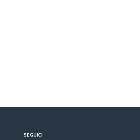
SEGUICI