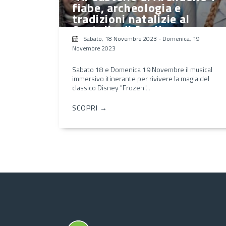
fiabe, archeologia e
tradizioni natalizie al
Castello di Avella
Sabato, 18 Novembre 2023
-
Domenica, 19
Novembre 2023
Sabato 18 e Domenica 19 Novembre il musical
immersivo itinerante per rivivere la magia del
classico Disney "Frozen"...
SCOPRI →