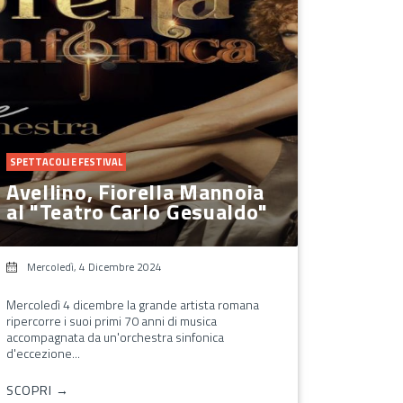
SPETTACOLI E FESTIVAL
Avellino, Fiorella Mannoia
al "Teatro Carlo Gesualdo"
Mercoledì, 4 Dicembre 2024
Mercoledì 4 dicembre la grande artista romana
ripercorre i suoi primi 70 anni di musica
accompagnata da un'orchestra sinfonica
d'eccezione...
SCOPRI →