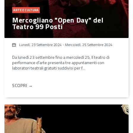
ARTE E CULTURA
Mercogliano "Open Day" del
Teatro 99 Posti
Lunedì, 23 Settembre 2024
-
Mercoledì, 25 Settembre 2024
Da lunedì 23 settembre fino a mercoledì 25, Il teatro di
performance d'arte presenta tre appuntamenti con
laboratori teatrali gratuiti suddivisi per f...
SCOPRI →