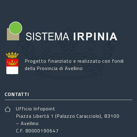
Progetto finanziato e realizzato con fondi
della Provincia di Avellino
CONTATTI
Ufficio Infopoint
Piazza Libertá 1 (Palazzo Caracciolo), 83100
– Avellino
C.F. 80000190647