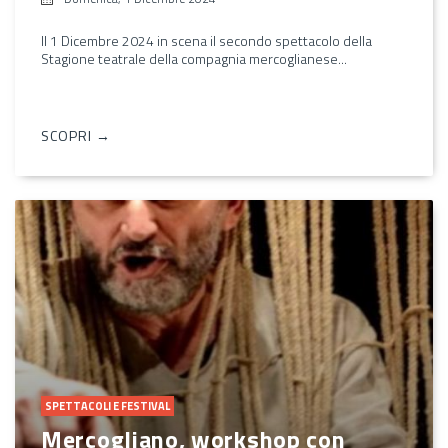
Il 1 Dicembre 2024 in scena il secondo spettacolo della
Stagione teatrale della compagnia mercoglianese...
SCOPRI →
SPETTACOLI E FESTIVAL
Mercogliano, workshop con