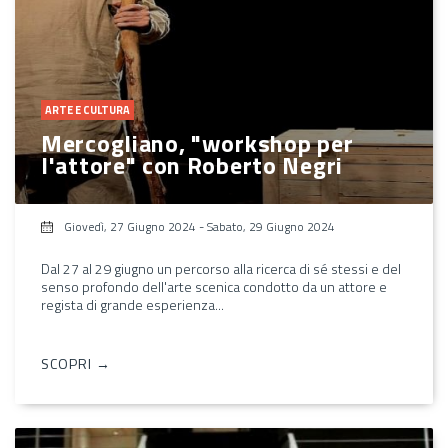
ARTE E CULTURA
Mercogliano, "workshop per
l'attore" con Roberto Negri
Giovedì, 27 Giugno 2024
-
Sabato, 29 Giugno 2024
Dal 27 al 29 giugno un percorso alla ricerca di sé stessi e del
senso profondo dell'arte scenica condotto da un attore e
regista di grande esperienza...
SCOPRI →