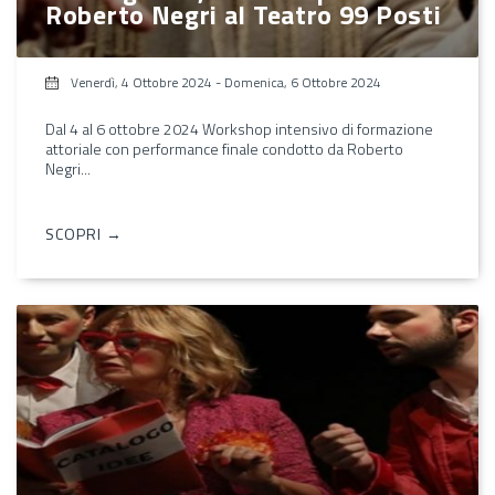
Roberto Negri al Teatro 99 Posti
Venerdì, 4 Ottobre 2024
-
Domenica, 6 Ottobre 2024
Dal 4 al 6 ottobre 2024 Workshop intensivo di formazione
attoriale con performance finale condotto da Roberto
Negri...
SCOPRI →