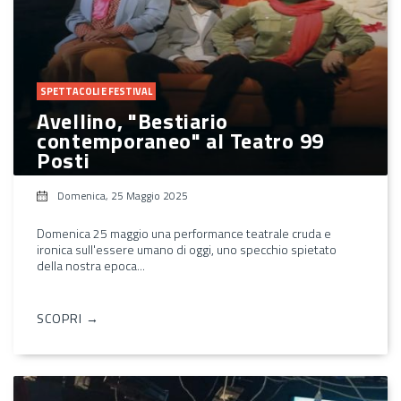
SPETTACOLI E FESTIVAL
Avellino, "Bestiario
contemporaneo" al Teatro 99
Posti
Domenica, 25 Maggio 2025
Domenica 25 maggio una performance teatrale cruda e
ironica sull'essere umano di oggi, uno specchio spietato
della nostra epoca...
SCOPRI →