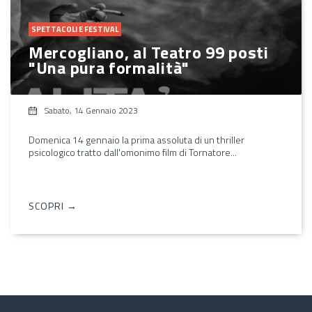
SPETTACOLI E FESTIVAL
Mercogliano, al Teatro 99 posti
"Una pura formalità"
Sabato, 14 Gennaio 2023
Domenica 14 gennaio la prima assoluta di un thriller
psicologico tratto dall'omonimo film di Tornatore...
SCOPRI →