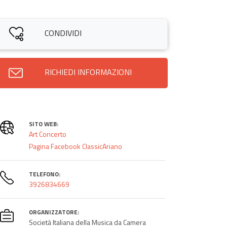
CONDIVIDI
RICHIEDI INFORMAZIONI
SITO WEB:
Art Concerto
Pagina Facebook ClassicAriano
TELEFONO:
3926834669
ORGANIZZATORE:
Società Italiana della Musica da Camera