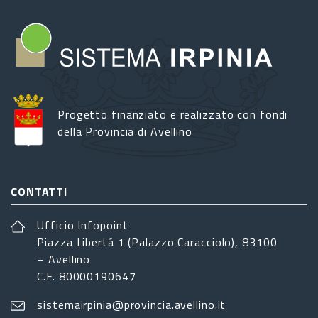
Progetto finanziato e realizzato con fondi
della Provincia di Avellino
CONTATTI
Ufficio Infopoint
Piazza Libertá 1 (Palazzo Caracciolo), 83100
– Avellino
C.F. 80000190647
sistemairpinia@provincia.avellino.it