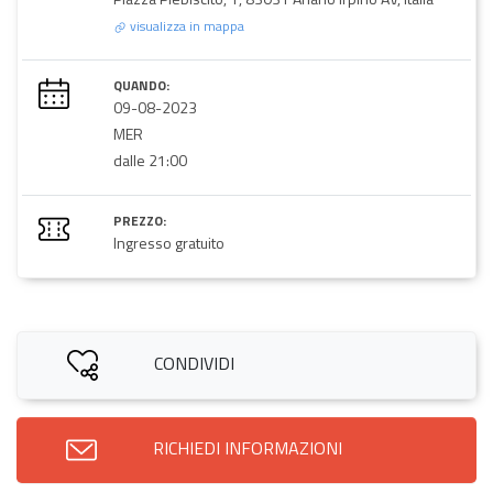
visualizza in mappa
QUANDO:
09-08-2023
MER
dalle 21:00
PREZZO:
Ingresso gratuito
CONDIVIDI
RICHIEDI INFORMAZIONI