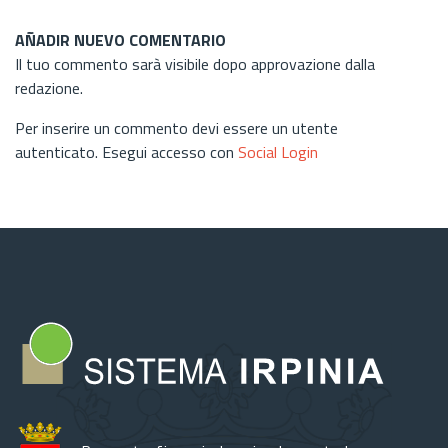
AÑADIR NUEVO COMENTARIO
Il tuo commento sarà visibile dopo approvazione dalla
redazione.
Per inserire un commento devi essere un utente
autenticato. Esegui accesso con
Social Login