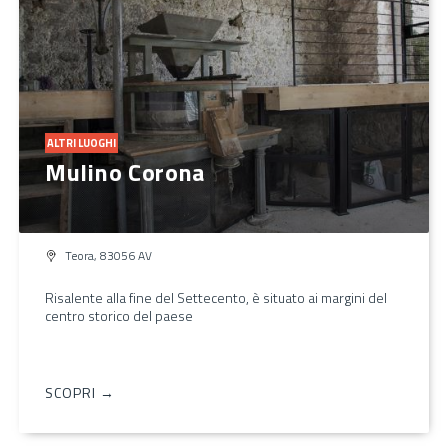
ALTRI LUOGHI
Mulino Corona
Teora, 83056 AV
Risalente alla fine del Settecento, è situato ai margini del
centro storico del paese
SCOPRI →