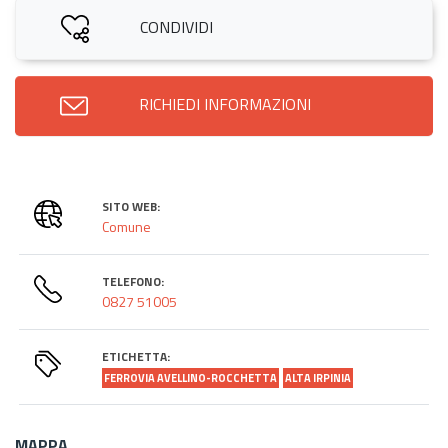
CONDIVIDI
RICHIEDI INFORMAZIONI
SITO WEB:
Comune
TELEFONO:
0827 51005
ETICHETTA:
FERROVIA AVELLINO-ROCCHETTA
ALTA IRPINIA
MAPPA