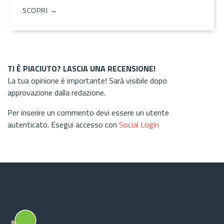
SCOPRI →
TI È PIACIUTO? LASCIA UNA RECENSIONE!
La tua opinione è importante! Sarà visibile dopo
approvazione dalla redazione.
Per inserire un commento devi essere un utente
autenticato. Esegui accesso con
Social Login