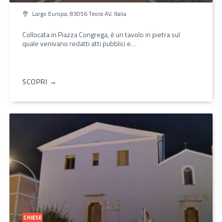
Largo Europa, 83056 Teora AV, Italia
Collocata in Piazza Congrega, è un tavolo in pietra sul
quale venivano redatti atti pubblici e…
SCOPRI →
CHIESE