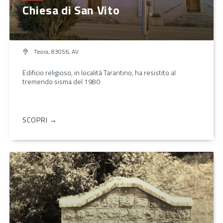
Chiesa di San Vito
Teora, 83056, AV
Edificio religioso, in località Tarantino, ha resistito al
tremendo sisma del 1980
SCOPRI →