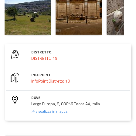
DISTRETTO:
DISTRETTO 19
INFOPOINT:
InfoPoint Distretto 19
DOVE:
Largo Europa, 8, 83056 Teora AV, Italia
visualizza in mappa