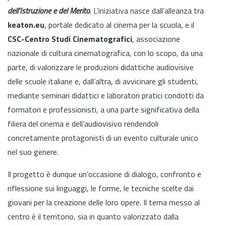
dell’Istruzione e del Merito
. L’iniziativa nasce dall’alleanza tra
keaton.eu
, portale dedicato al cinema per la scuola, e il
CSC-Centro Studi Cinematografici
, associazione
nazionale di cultura cinematografica, con lo scopo, da una
parte, di valorizzare le produzioni didattiche audiovisive
delle scuole italiane e, dall’altra, di avvicinare gli studenti,
mediante seminari didattici e laboratori pratici condotti da
formatori e professionisti, a una parte significativa della
filiera del cinema e dell’audiovisivo rendendoli
concretamente protagonisti di un evento culturale unico
nel suo genere.
Il progetto è dunque un’occasione di dialogo, confronto e
riflessione sui linguaggi, le forme, le tecniche scelte dai
giovani per la creazione delle loro opere. Il tema messo al
centro è il territorio, sia in quanto valorizzato dalla