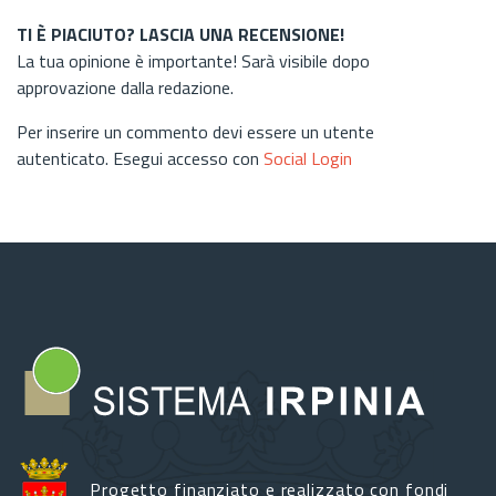
TI È PIACIUTO? LASCIA UNA RECENSIONE!
La tua opinione è importante! Sarà visibile dopo
approvazione dalla redazione.
Per inserire un commento devi essere un utente
autenticato. Esegui accesso con
Social Login
Progetto finanziato e realizzato con fondi