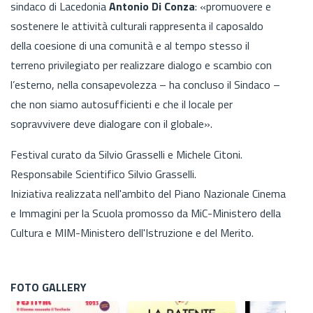
sindaco di Lacedonia
Antonio Di Conza
: «promuovere e
sostenere le attività culturali rappresenta il caposaldo
della coesione di una comunità e al tempo stesso il
terreno privilegiato per realizzare dialogo e scambio con
l’esterno, nella consapevolezza – ha concluso il Sindaco –
che non siamo autosufficienti e che il locale per
sopravvivere deve dialogare con il globale».
Festival curato da Silvio Grasselli e Michele Citoni.
Responsabile Scientifico Silvio Grasselli.
Iniziativa realizzata nell'ambito del Piano Nazionale Cinema
e Immagini per la Scuola promosso da MiC-Ministero della
Cultura e MIM-Ministero dell'Istruzione e del Merito.
FOTO GALLERY