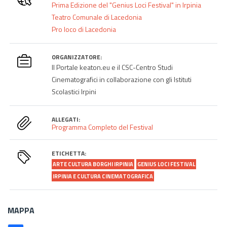
Prima Edizione del "Genius Loci Festival" in Irpinia
Teatro Comunale di Lacedonia
Pro loco di Lacedonia
ORGANIZZATORE:
Il Portale keaton.eu e il CSC-Centro Studi
Cinematografici in collaborazione con gli Istituti
Scolastici Irpini
ALLEGATI:
Programma Completo del Festival
ETICHETTA:
ARTE CULTURA BORGHI IRPINIA
GENIUS LOCI FESTIVAL
IRPINIA E CULTURA CINEMATOGRAFICA
MAPPA