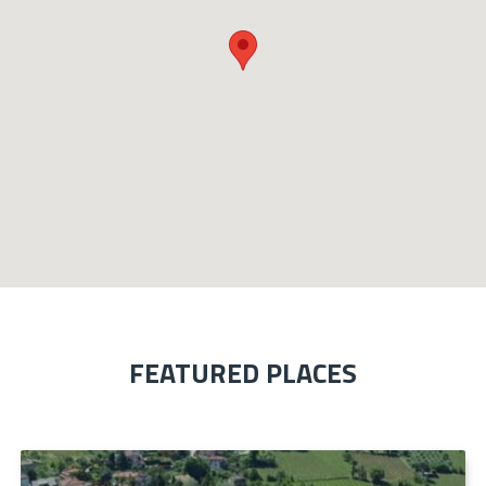
FEATURED PLACES