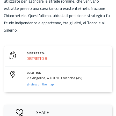
utilizzate per lastricare le strade romane, che venivano
estratte presso una cava (ancora esistente) nella frazione
Chianchetelle. Quest'ultima, ubicata il posizione strategica fu
feudo indipendente e appartenne, tra gli altri, ai Tocco e ai
Salerno.
DISTRETTO:
DISTRETTO 8
LOCATION:
Via Angelina, 4 83010 Chianche (AV)
view on the map
SHARE