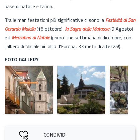
base di patate e farina.
Tra le manifestazioni più significative ci sono la
Festività di San
Gerardo Maiella
(16 ottobre),
la Sagra delle Matasse
(9 Agosto)
e il
Mercatino di Natale
(primo fine settimana di dicembre, con
l’albero di Natale più alto d’Europa, 33 metri di altezza!).
FOTO GALLERY
CONDIVIDI