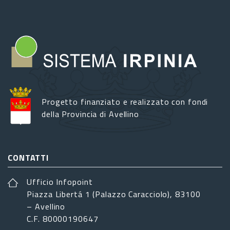
Progetto finanziato e realizzato con fondi
della Provincia di Avellino
CONTATTI
Ufficio Infopoint
Piazza Libertá 1 (Palazzo Caracciolo), 83100
– Avellino
C.F. 80000190647