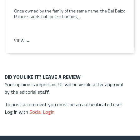
Once owned by the family of the same name, the Del Balzo
Palace stands out for its charming…
VIEW →
DID YOU LIKE IT? LEAVE A REVIEW
Your opinion is important! It will be visible after approval
by the editorial staff.
To post a comment you must be an authenticated user.
Log in with
Social Login