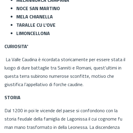
NOCE SAN MARTINO
MELA CHIANELLA
TARALLE CU L'OVE
LIMONCELLONA
CURIOSITA'
La Valle Caudina è ricordata storicamente per essere stata il
luogo di dure battaglie tra Sanniti e Romani, quest’ultimi in
questa terra subirono numerose sconfitte, motivo che
giustifica l’appellativo di forche caudine.
STORIA
Dal 1200 in poi le vicende del paese si confondono con la
storia feudale della famiglia de Lagonissa il cui cognome fu
man mano trasformato in della Leonessa. La discendenza