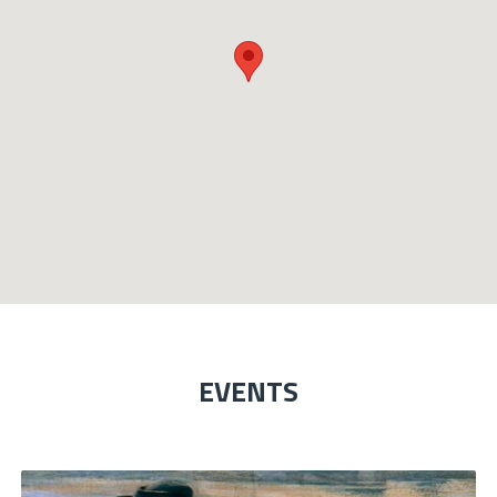
EVENTS