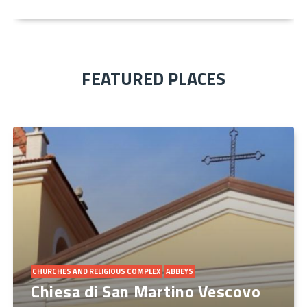
FEATURED PLACES
CHURCHES AND RELIGIOUS COMPLEX
ABBEYS
Chiesa di San Martino Vescovo