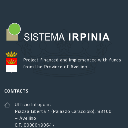
Project financed and implemented with funds
from the Province of Avellino
CONTACTS
Ufficio Infopoint
Piazza Libertá 1 (Palazzo Caracciolo), 83100
– Avellino
C.F. 80000190647