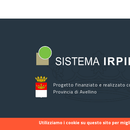
Progetto finanziato e realizzato c
Provincia di Avellino
Utilizziamo i cookie su questo sito per mig