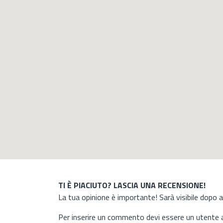
TI È PIACIUTO? LASCIA UNA RECENSIONE!
La tua opinione è importante! Sarà visibile dopo 
Per inserire un commento devi essere un utente