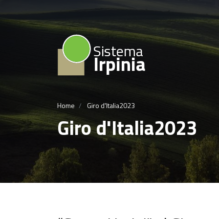
Sistema
Irpinia
Home
Giro d'Italia2023
Giro d'Italia2023