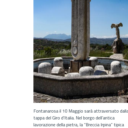
Fontanarosa il 10 Maggio sarà attraversato dall
tappa del Giro d'Italia. Nel borgo dell’antica
lavorazione della pietra, la “Breccia Irpina” tipica