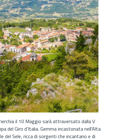
nerchia il 10 Maggio sarà attraversato dalla V
ppa del Giro d'Italia. Gemma incastonata nell'Alta
le del Sele, ricca di sorgenti che incantano e di