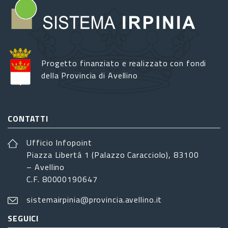
Progetto finanziato e realizzato con fondi
della Provincia di Avellino
CONTATTI
Ufficio Infopoint
Piazza Libertá 1 (Palazzo Caracciolo), 83100
– Avellino
C.F. 80000190647
sistemairpinia@provincia.avellino.it
SEGUICI