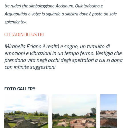
tre ruderi
che simboleggiano Aeclanum, Quintodecimo e
Acquaputida e volge lo sguardo a sinistra dove è posto un sole
splendente
».
CITTADINI ILLUSTRI
Mirabella Eclano è realtà e sogno, un tumulto di
emozioni e vibrazioni in un tempo fermo. Vestigia che
prendono vita negli occhi degli spettatori a cui si dona
con infinite suggestioni
FOTO GALLERY