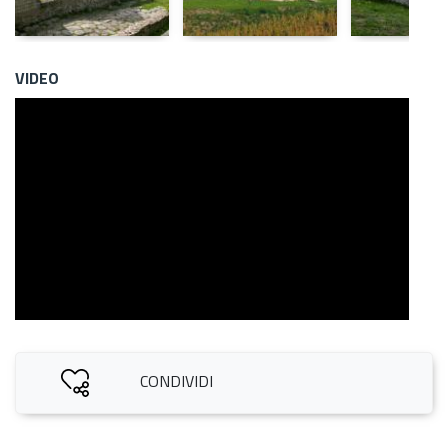
VIDEO
CONDIVIDI