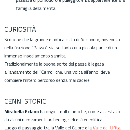
famiglia della menta
CURIOSITÀ
Si ritiene che la grande e antica città di Aeclanum, rinvenuta
nella frazione “Passo”, sia soltanto una piccola parte
di un
immenso insediamento sannita.
Tradizionalmente la buona sorte del paese è legata
all'andamento del "
Carro
” che, una volta all’anno, deve
compiere l’intero percorso senza mai cadere.
CENNI STORICI
Mirabella Eclano
ha origini molto antiche, come attestato
da alcuni ritrovamenti archeologici di età eneolitica.
Luogo di passaggio tra la Valle del Calore e la
Valle dell’Ufita
,