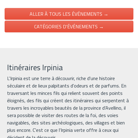
ALLER À TOUS LES ÉVÉNEMENTS →
CATÉGORIES D'ÉVÉNEMENTS →
Itinéraires Irpinia
L'Irpinia est une terre à découvrir, riche d'une histoire
séculaire et de lieux palpitants d'odeurs et de parfums. En
traversant les minces fils qui relient souvent des points
éloignés, des fils qui créent des itinéraires qui serpentent à
travers les incroyables beautés de la province d'Avellino, il
sera possible de visiter des routes de la foi, des voies
navigables, des sites archéologiques, des villages et bien
plus encore. C'est ce que l'Irpinia verte offre à ceux qui
décident de la découvrir.