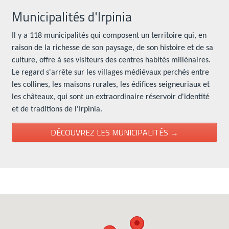
Municipalités d'Irpinia
Il y a 118 municipalités qui composent un territoire qui, en
raison de la richesse de son paysage, de son histoire et de sa
culture, offre à ses visiteurs des centres habités millénaires.
Le regard s'arrête sur les villages médiévaux perchés entre
les collines, les maisons rurales, les édifices seigneuriaux et
les châteaux, qui sont un extraordinaire réservoir d'identité
et de traditions de l'Irpinia.
DÉCOUVREZ LES MUNICIPALITÉS →