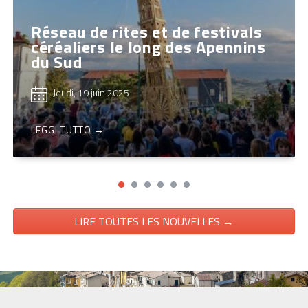
Réseau de rites et de festivals
céréaliers le long des Apennins
du Sud
Jeudi, 19 juin 2025
LEGGI TUTTO →
LIRE TOUTES LES NOUVELLES →