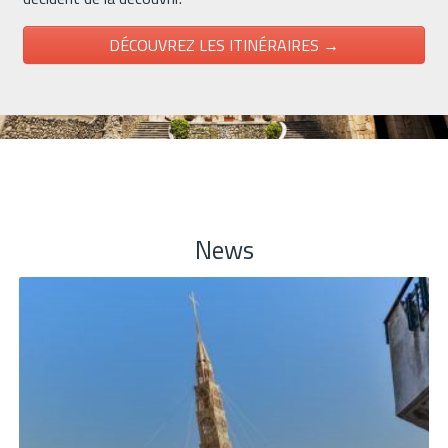
DÉCOUVREZ LES ITINÉRAIRES →
News