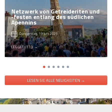
Netzwerk von Getreideriten und
-festen entlang des südlichen
Apennins
Donnerstag, 19 Juni 2025
LEGGI TUTTO →
LESEN SIE ALLE NEUIGKEITEN →