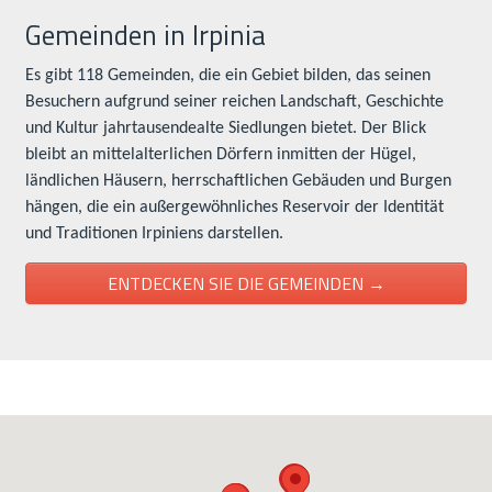
Gemeinden in Irpinia
Es gibt 118 Gemeinden, die ein Gebiet bilden, das seinen
Besuchern aufgrund seiner reichen Landschaft, Geschichte
und Kultur jahrtausendealte Siedlungen bietet. Der Blick
bleibt an mittelalterlichen Dörfern inmitten der Hügel,
ländlichen Häusern, herrschaftlichen Gebäuden und Burgen
hängen, die ein außergewöhnliches Reservoir der Identität
und Traditionen Irpiniens darstellen.
ENTDECKEN SIE DIE GEMEINDEN →