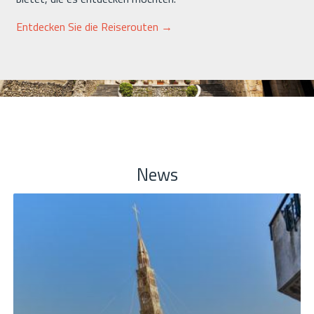
Entdecken Sie die Reiserouten →
News