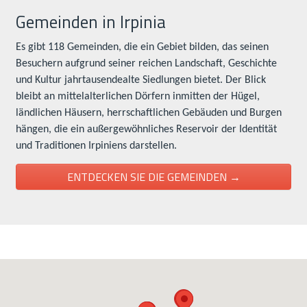
Gemeinden in Irpinia
Es gibt 118 Gemeinden, die ein Gebiet bilden, das seinen
Besuchern aufgrund seiner reichen Landschaft, Geschichte
und Kultur jahrtausendealte Siedlungen bietet. Der Blick
bleibt an mittelalterlichen Dörfern inmitten der Hügel,
ländlichen Häusern, herrschaftlichen Gebäuden und Burgen
hängen, die ein außergewöhnliches Reservoir der Identität
und Traditionen Irpiniens darstellen.
ENTDECKEN SIE DIE GEMEINDEN →