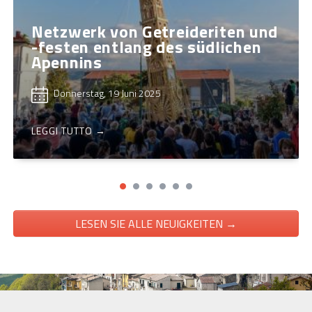
Netzwerk von Getreideriten und
-festen entlang des südlichen
Apennins
Donnerstag, 19 Juni 2025
LEGGI TUTTO →
LESEN SIE ALLE NEUIGKEITEN →