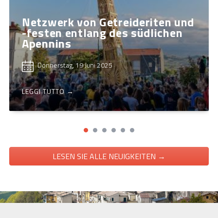
Netzwerk von Getreideriten und
-festen entlang des südlichen
Apennins
Donnerstag, 19 Juni 2025
LEGGI TUTTO →
LESEN SIE ALLE NEUIGKEITEN →