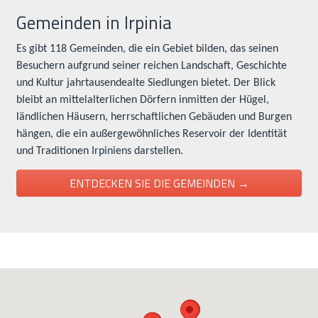
Gemeinden in Irpinia
Es gibt 118 Gemeinden, die ein Gebiet bilden, das seinen
Besuchern aufgrund seiner reichen Landschaft, Geschichte
und Kultur jahrtausendealte Siedlungen bietet. Der Blick
bleibt an mittelalterlichen Dörfern inmitten der Hügel,
ländlichen Häusern, herrschaftlichen Gebäuden und Burgen
hängen, die ein außergewöhnliches Reservoir der Identität
und Traditionen Irpiniens darstellen.
ENTDECKEN SIE DIE GEMEINDEN →