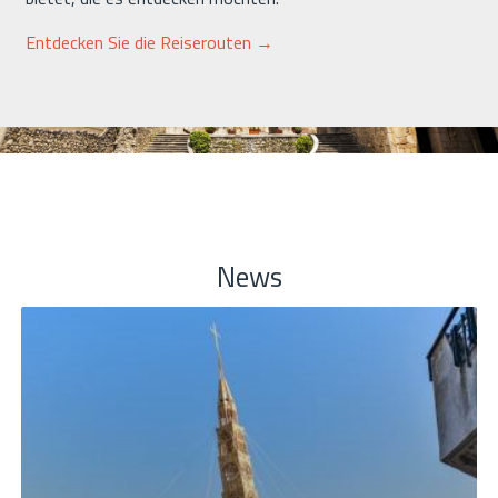
Entdecken Sie die Reiserouten →
News