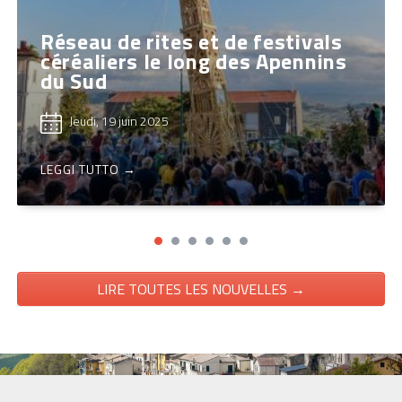
Réseau de rites et de festivals
céréaliers le long des Apennins
du Sud
Jeudi, 19 juin 2025
LEGGI TUTTO →
LIRE TOUTES LES NOUVELLES →