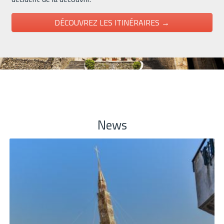
DÉCOUVREZ LES ITINÉRAIRES →
News