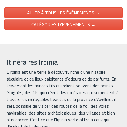
ALLER À TOUS LES ÉVÉNEMENTS →
CATÉGORIES D'ÉVÉNEMENTS →
Itinéraires Irpinia
L'Irpinia est une terre à découvrir, riche d'une histoire
séculaire et de lieux palpitants d'odeurs et de parfums. En
traversant les minces fils qui relient souvent des points
éloignés, des fils qui créent des itinéraires qui serpentent à
travers les incroyables beautés de la province d'Avellino, il
sera possible de visiter des routes de la foi, des voies
navigables, des sites archéologiques, des villages et bien
plus encore. C'est ce que l'Irpinia verte offre à ceux qui
décident de la découvrir.