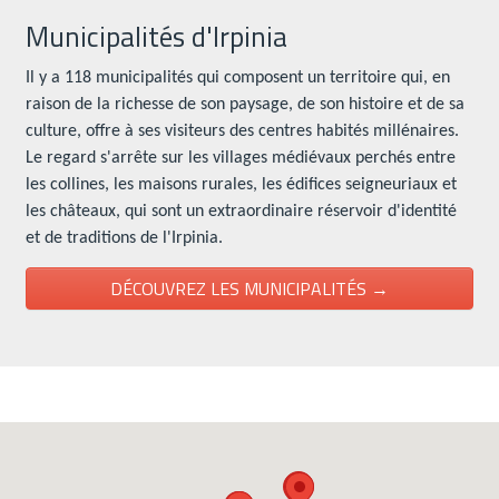
Municipalités d'Irpinia
Il y a 118 municipalités qui composent un territoire qui, en
raison de la richesse de son paysage, de son histoire et de sa
culture, offre à ses visiteurs des centres habités millénaires.
Le regard s'arrête sur les villages médiévaux perchés entre
les collines, les maisons rurales, les édifices seigneuriaux et
les châteaux, qui sont un extraordinaire réservoir d'identité
et de traditions de l'Irpinia.
DÉCOUVREZ LES MUNICIPALITÉS →