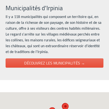
Municipalités d'Irpinia
Il y a 118 municipalités qui composent un territoire qui, en
raison de la richesse de son paysage, de son histoire et de sa
culture, offre à ses visiteurs des centres habités millénaires.
Le regard s'arrête sur les villages médiévaux perchés entre
les collines, les maisons rurales, les édifices seigneuriaux et
les châteaux, qui sont un extraordinaire réservoir d'identité
et de traditions de l'Irpinia.
DÉCOUVREZ LES MUNICIPALITÉS →