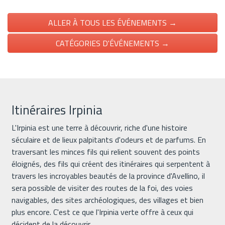
ALLER À TOUS LES ÉVÉNEMENTS →
CATÉGORIES D'ÉVÉNEMENTS →
Itinéraires Irpinia
L'Irpinia est une terre à découvrir, riche d'une histoire
séculaire et de lieux palpitants d'odeurs et de parfums. En
traversant les minces fils qui relient souvent des points
éloignés, des fils qui créent des itinéraires qui serpentent à
travers les incroyables beautés de la province d'Avellino, il
sera possible de visiter des routes de la foi, des voies
navigables, des sites archéologiques, des villages et bien
plus encore. C'est ce que l'Irpinia verte offre à ceux qui
décident de la découvrir.