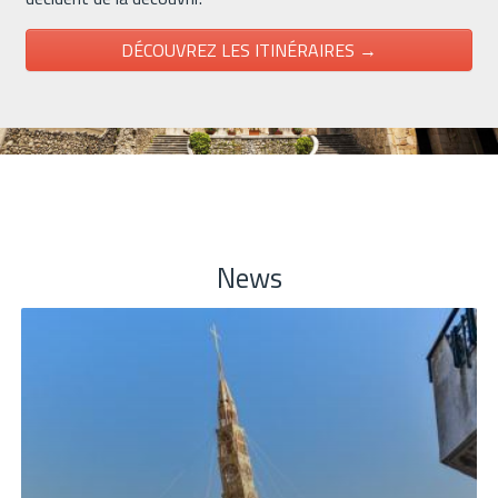
DÉCOUVREZ LES ITINÉRAIRES →
News