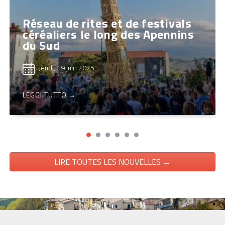
Réseau de rites et de festivals
céréaliers le long des Apennins
du Sud
Jeudi, 19 juin 2025
LEGGI TUTTO →
LIRE TOUTES LES NOUVELLES →